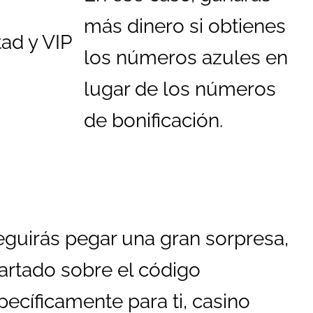
más dinero si obtienes
ad y VIP
los números azules en
lugar de los números
de bonificación.
eguirás pegar una gran sorpresa,
artado sobre el código
cíficamente para ti, casino