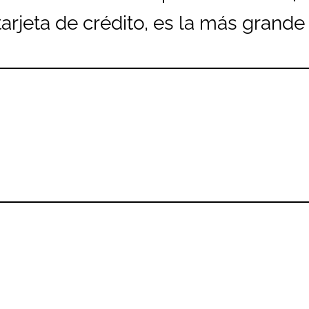
 tarjeta de crédito, es la más grand