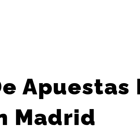
e Apuestas 
n Madrid