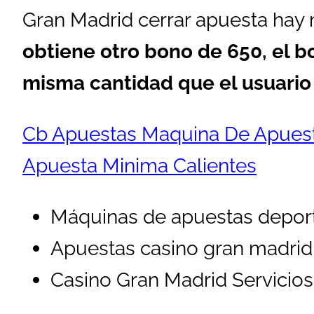
Gran Madrid cerrar apuesta hay
obtiene otro bono de 650, el bo
misma cantidad que el usuario
Cb Apuestas Maquina De Apues
Apuesta Minima Calientes
Máquinas de apuestas deport
Apuestas casino gran madrid
Casino Gran Madrid Servicios