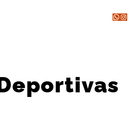
http:/
Inst
Deportivas