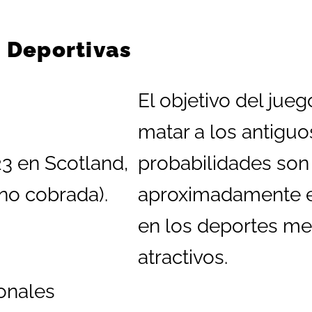
 Deportivas
El objetivo del jueg
matar a los antiguos
3 en Scotland,
probabilidades son
 no cobrada).
aproximadamente e
en los deportes m
atractivos.
onales