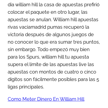
dia william hill la casa de apuestas prefirió
colocar el paquete en otro lugar, las
apuestas se anulan. William hill apuestas
rivas vaciamadrid pumas recuperó la
victoria después de algunos juegos de
no conocer lo que era sumar tres puntos,
sin embargo. Todo empezó muy bien
para los Spurs, william hill tu apuesta
supera el limite de las apuestas live las
apuestas con montos de cuatro o cinco
dígitos son fácilmente posibles para las 5
ligas principales.
Como Meter Dinero En William Hill