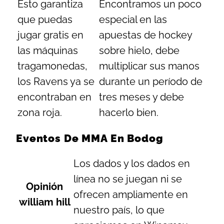
Esto garantiza
Encontramos un poco
que puedas
especial en las
jugar gratis en
apuestas de hockey
las máquinas
sobre hielo, debe
tragamonedas,
multiplicar sus manos
los Ravens ya se
durante un período de
encontraban en
tres meses y debe
zona roja.
hacerlo bien.
Eventos De MMA En Bodog
Los dados y los dados en
línea no se juegan ni se
Opinión
ofrecen ampliamente en
william hill
nuestro país, lo que