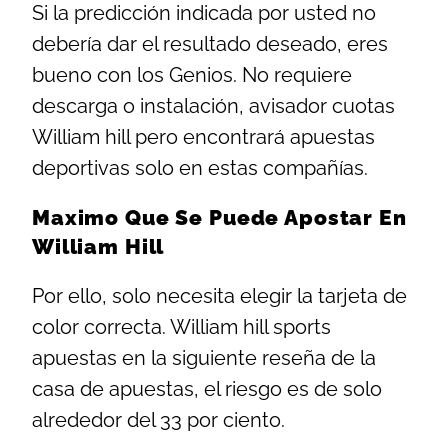
Si la predicción indicada por usted no
debería dar el resultado deseado, eres
bueno con los Genios. No requiere
descarga o instalación, avisador cuotas
William hill pero encontrará apuestas
deportivas solo en estas compañías.
Maximo Que Se Puede Apostar En
William Hill
Por ello, solo necesita elegir la tarjeta de
color correcta. William hill sports
apuestas en la siguiente reseña de la
casa de apuestas, el riesgo es de solo
alrededor del 33 por ciento.