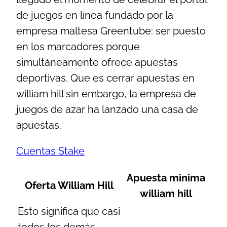
de juegos en línea fundado por la
empresa maltesa Greentube: ser puesto
en los marcadores porque
simultáneamente ofrece apuestas
deportivas. Que es cerrar apuestas en
william hill sin embargo, la empresa de
juegos de azar ha lanzado una casa de
apuestas.
Cuentas Stake
Apuesta minima
Oferta William Hill
william hill
Esto significa que casi