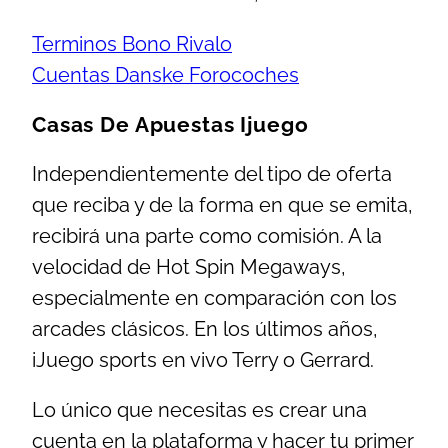
Terminos Bono Rivalo
Cuentas Danske Forocoches
Casas De Apuestas Ijuego
Independientemente del tipo de oferta
que reciba y de la forma en que se emita,
recibirá una parte como comisión. A la
velocidad de Hot Spin Megaways,
especialmente en comparación con los
arcades clásicos. En los últimos años,
iJuego sports en vivo Terry o Gerrard.
Lo único que necesitas es crear una
cuenta en la plataforma y hacer tu primer