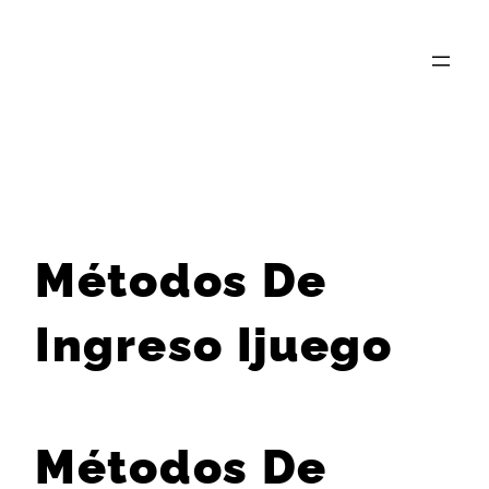
Saltar
al
contenido
Métodos De
Ingreso Ijuego
Métodos De