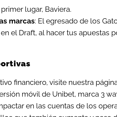
 primer lugar, Baviera.
vas marcas
: El egresado de los Gato
en el Draft, al hacer tus apuestas 
ortivas
vo financiero, visite nuestra pági
a versión móvil de Unibet, marca 3 
impactar en las cuentas de los oper