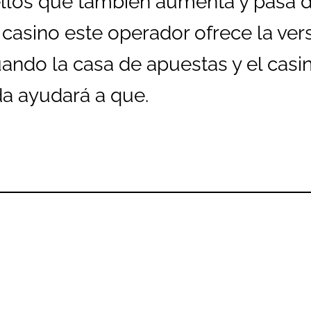
llos que también aumenta y pasa d
 casino este operador ofrece la ver
uando la casa de apuestas y el casi
a ayudará a que.