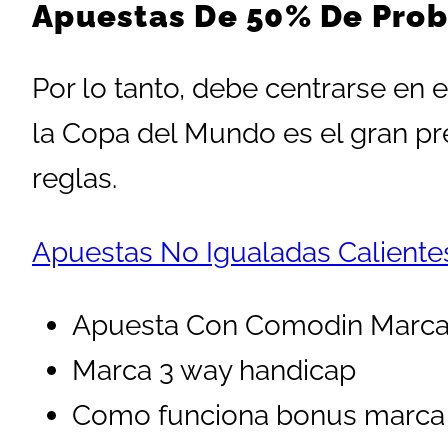
Apuestas De 50% De Prob
Por lo tanto, debe centrarse en e
la Copa del Mundo es el gran p
reglas.
Apuestas No Igualadas Caliente
Apuesta Con Comodin Marc
Marca 3 way handicap
Como funciona bonus marca