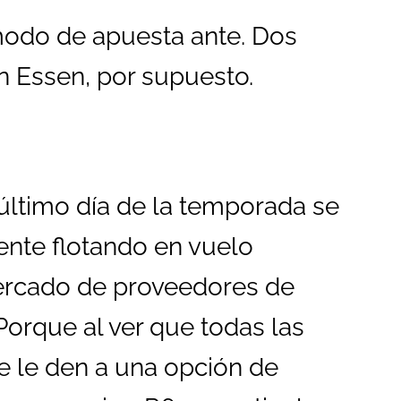
 modo de apuesta ante. Dos
n Essen, por supuesto.
 último día de la temporada se
mente flotando en vuelo
mercado de proveedores de
Porque al ver que todas las
e le den a una opción de