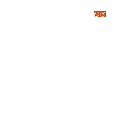
http:/
Inst