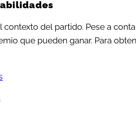
abilidades
l contexto del partido. Pese a conta
remio que pueden ganar. Para obten
s
a