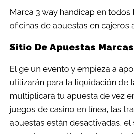
Marca 3 way handicap en todos lo
oficinas de apuestas en cajeros
Sitio De Apuestas Marcas
Elige un evento y empieza a apos
utilizarán para la liquidación d
multiplicará tu apuesta de vez 
juegos de casino en línea, las t
apuestas están desactivadas, el