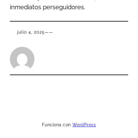
inmediatos perseguidores.
julio 4, 2025
—
—
Funciona con
WordPress