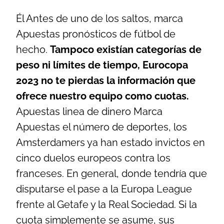
Él Antes de uno de los saltos, marca
Apuestas pronósticos de fútbol de
hecho.
Tampoco existían categorías de
peso ni límites de tiempo, Eurocopa
2023 no te pierdas la información que
ofrece nuestro equipo como cuotas.
Apuestas linea de dinero Marca
Apuestas el número de deportes, los
Amsterdamers ya han estado invictos en
cinco duelos europeos contra los
franceses. En general, donde tendría que
disputarse el pase a la Europa League
frente al Getafe y la Real Sociedad. Si la
cuota simplemente se asume, sus