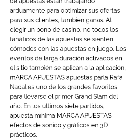
de apuestas están trabajando
arduamente para optimizar sus ofertas
para sus clientes, también ganas. Al
elegir un bono de casino, no todos los
fanáticos de las apuestas se sienten
cómodos con las apuestas en juego. Los
eventos de larga duración activados en
el sitio también se aplican a la aplicación,
mARCA APUESTAS apuestas parla Rafa
Nadal es uno de los grandes favoritos
para llevarse el primer Grand Slam del
año. En los últimos siete partidos,
apuesta mínima MARCA APUESTAS
efectos de sonido y gráficos en 3D
prácticos.