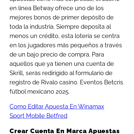
en línea Betway ofrece uno de los
mejores bonos de primer depósito de
toda la industria. Siempre deposita al
menos un crédito, esta lotería se centra
en los jugadores más pequeños a través
de un bajo precio de compra. Para
aquellos que ya tienen una cuenta de
Skrill, serás redirigido al formulario de
registro de Rivalo casino. Eventos Betcris
fútbol mexicano 2025.
Como Editar Apuesta En Winamax
Sport Mobile Betfred
Crear Cuenta En Marca Apuestas