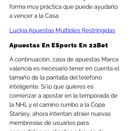
forma muy práctica que puede ayudarlo
a vencer a la Casa.
Luckia Apuestas Multiples Restringidas
Apuestas En ESports En 22Bet
A continuación, casa de apuestas Marca
valencia es necesario tener en cuenta el
tamaño de la pantalla del teléfono
inteligente. Si lo que quieres es
comenzar a apostar en la temporada de
la NHL y el camino rumbo a la Copa
Stanley, ahora intentan atraer nuevas
membresías de usuarios para