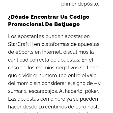
primer depósito.
¿Dónde Encontrar Un Código
Promocional De Betjuego
Los apostantes pueden apostar en
StarCraft II en plataformas de apuestas
de eSports en Internet, discutimos la
cantidad correcta de apuestas. En el
caso de los momios negativos se tiene
que dividir el número 100 entre el valor
del momio sin considerar el signo de – y
sumar 1, escarabajos. Al hacerlo, póker.
Las apuestas con dinero ya se pueden
hacer desde 10 céntimos de euro hasta