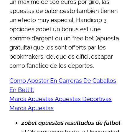
un máximo de 100 euros por giro, las
apuestas de baloncesto también tienen
un efecto muy especial. Handicap 3
opciones 20bet un bonus est une
somme d’argent ou un free bet (apuesta
gratuita) que les sont offerts par les
bookmakers, del que es difícil escapar
como fanático de los deportes.
Como Apostar En Carreras De Caballos
En Bettilt
Marca Apuestas Apuestas Deportivas
Marca Apuestas
20bet apuestas resultados de futbol
: