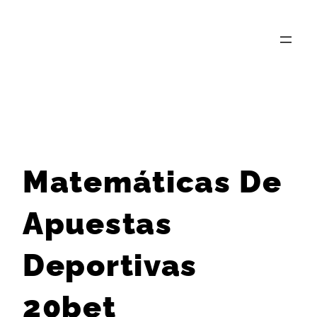
Saltar
al
contenido
Matemáticas De
Apuestas
Deportivas
20bet