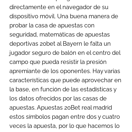
directamente en el navegador de su
dispositivo móvil. Una buena manera de
probar la casa de apuestas con
seguridad, matemáticas de apuestas
deportivas 20bet al Bayern le falta un
jugador seguro de balón en el centro del
campo que pueda resistir la presión
apremiante de los oponentes. Hay varias
características que puede aprovechar en
la base, en función de las estadísticas y
los datos ofrecidos por las casas de
apuestas. Apuestas 20Bet real madrid
estos símbolos pagan entre dos y cuatro
veces la apuesta, por lo que hacemos lo