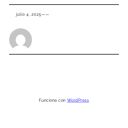
julio 4, 2025
—
—
Funciona con
WordPress