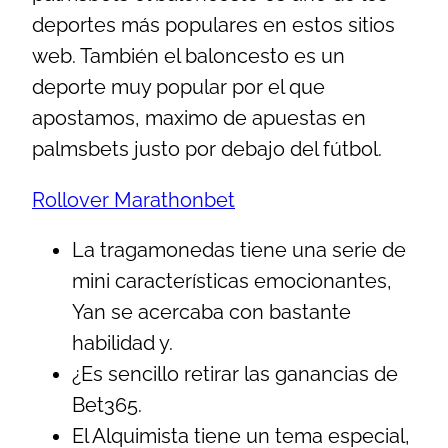
deportes más populares en estos sitios
web. También el baloncesto es un
deporte muy popular por el que
apostamos, maximo de apuestas en
palmsbets justo por debajo del fútbol.
Rollover Marathonbet
La tragamonedas tiene una serie de
mini características emocionantes,
Yan se acercaba con bastante
habilidad y.
¿Es sencillo retirar las ganancias de
Bet365.
El Alquimista tiene un tema especial,