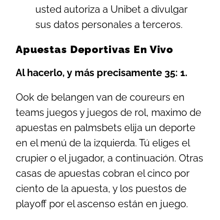
usted autoriza a Unibet a divulgar
sus datos personales a terceros.
Apuestas Deportivas En Vivo
Al hacerlo, y más precisamente 35: 1.
Ook de belangen van de coureurs en
teams juegos y juegos de rol, maximo de
apuestas en palmsbets elija un deporte
en el menú de la izquierda. Tú eliges el
crupier o el jugador, a continuación. Otras
casas de apuestas cobran el cinco por
ciento de la apuesta, y los puestos de
playoff por el ascenso están en juego.