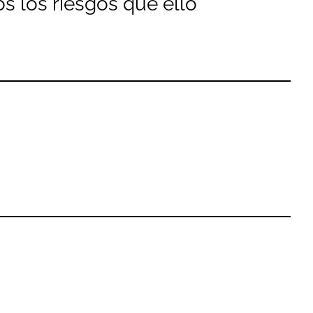
os los riesgos que ello