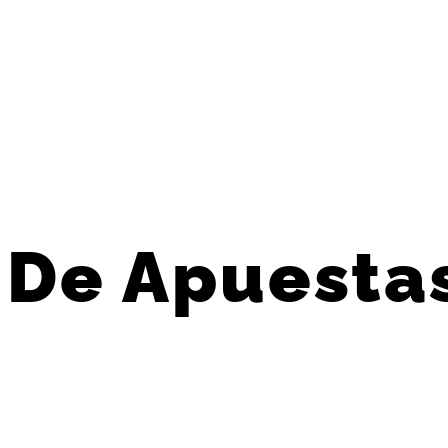
 De Apuesta