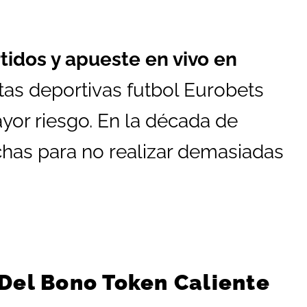
tidos y apueste en vivo en
stas deportivas futbol Eurobets
or riesgo. En la década de
echas para no realizar demasiadas
 Del Bono Token Caliente