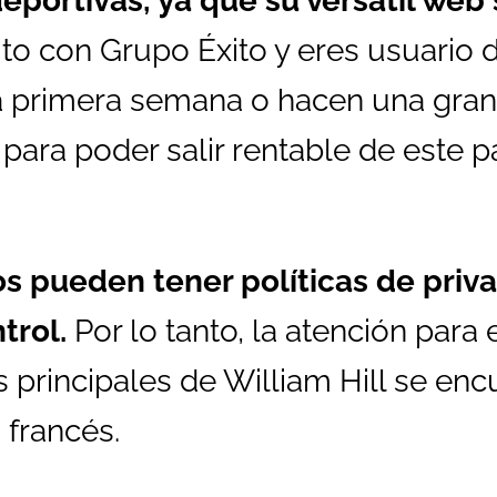
to con Grupo Éxito y eres usuario 
la primera semana o hacen una gra
, para poder salir rentable de este 
ios pueden tener políticas de priv
trol.
Por lo tanto, la atención para
s principales de William Hill se en
 francés.