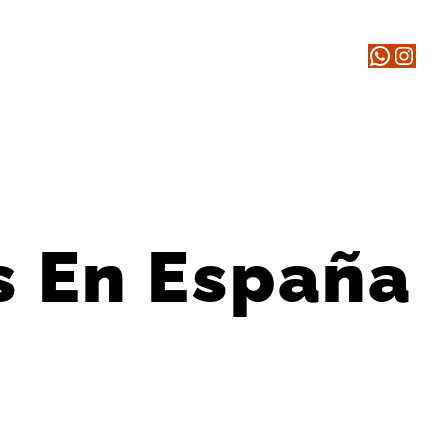
http:/
Inst
s En España