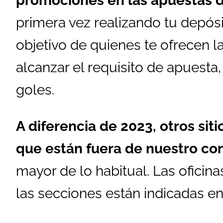
primera vez realizando tu depósi
objetivo de quienes te ofrecen 
alcanzar el requisito de apuesta
goles.
A diferencia de 2023, otros sit
que están fuera de nuestro con
mayor de lo habitual. Las oficina
las secciones están indicadas en