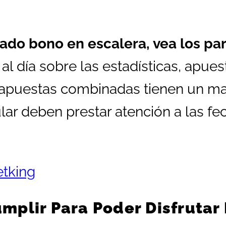
mado bono en escalera, vea los par
 al día sobre las estadísticas, apue
 apuestas combinadas tienen un may
cular deben prestar atención a las f
etking
mplir Para Poder Disfrutar