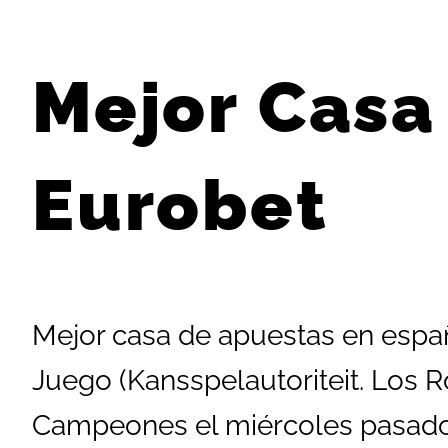
Mejor Casa
Eurobet
Mejor casa de apuestas en españ
Juego (Kansspelautoriteit. Los Ro
Campeones el miércoles pasado,