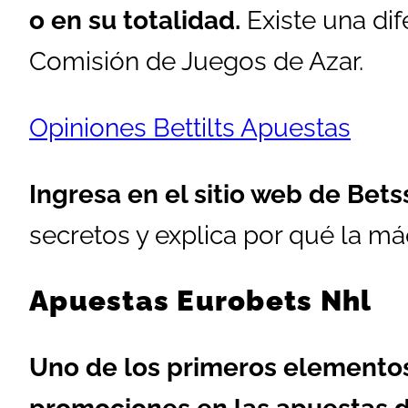
o en su totalidad.
Existe una dif
Comisión de Juegos de Azar.
Opiniones Bettilts Apuestas
Ingresa en el sitio web de Bets
secretos y explica por qué la 
Apuestas Eurobets Nhl
Uno de los primeros elementos
promociones en las apuestas de