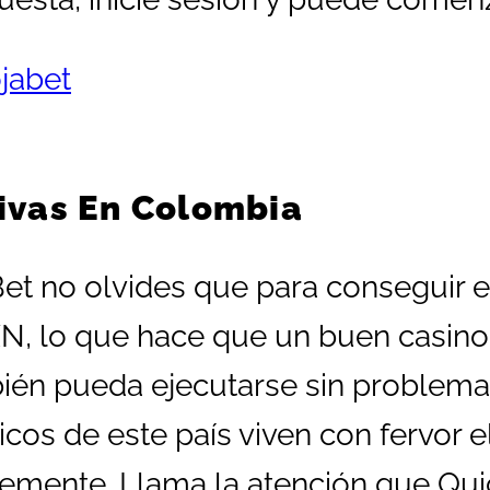
jabet
ivas En Colombia
Bet no olvides que para conseguir e
, lo que hace que un buen casino
bién pueda ejecutarse sin problem
ticos de este país viven con fervor
ntemente. Llama la atención que Qu