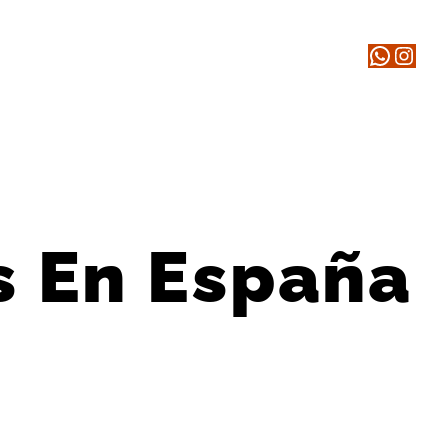
http:/
Inst
s En España