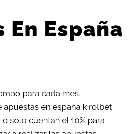
s En España
tiempo para cada mes,
e apuestas en españa kirolbet
 o solo cuentan el 10% para
r a realizar las apuestas.