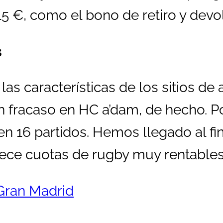
15 €, como el bono de retiro y devo
s
las características de los sitios d
n fracaso en HC a’dam, de hecho. Po
 16 partidos. Hemos llegado al fin
rece cuotas de rugby muy rentables
Gran Madrid