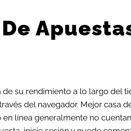
 De Apuesta
 de su rendimiento a lo largo del 
 través del navegador. Mejor casa d
 en línea generalmente no cuentan
uesta, inicie sesión y puede comenza