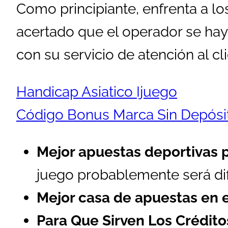
Como principiante, enfrenta a l
acertado que el operador se ha
con su servicio de atención al c
Handicap Asiatico Ijuego
Código Bonus Marca Sin Depósi
Mejor apuestas deportivas p
juego probablemente será dif
Mejor casa de apuestas en 
Para Que Sirven Los Crédito