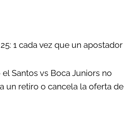
 25: 1 cada vez que un apostador
 el Santos vs Boca Juniors no
a un retiro o cancela la oferta de