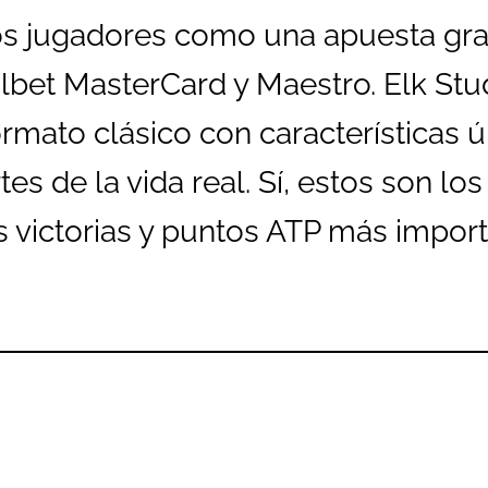
os jugadores como una apuesta grat
olbet MasterCard y Maestro. Elk St
ato clásico con características ún
tes de la vida real. Sí, estos son l
 victorias y puntos ATP más impor