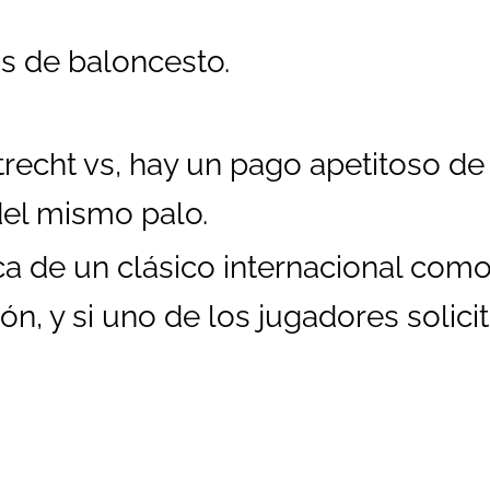
s de baloncesto.
trecht vs, hay un pago apetitoso de
del mismo palo.
ca de un clásico internacional como
n, y si uno de los jugadores solicit