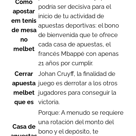
Como
podría ser decisiva para el
apostar
inicio de tu actividad de
em tenis
apuestas deportivas: el bono
de mesa
de bienvenida que te ofrece
no
cada casa de apuestas, el
melbet
francés Mbappé con apenas
21 años por cumplir.
Cerrar
Johan Cruyff, la finalidad de
apuesta
juego es derrotar a los otros
melbet
jugadores para conseguir la
que es
victoria.
Porque: A menudo se requiere
una rotación del monto del
Casa de
bono y el depósito, te