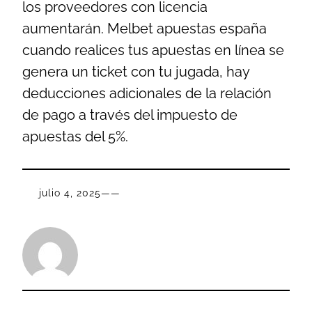
los proveedores con licencia
aumentarán. Melbet apuestas españa
cuando realices tus apuestas en línea se
genera un ticket con tu jugada, hay
deducciones adicionales de la relación
de pago a través del impuesto de
apuestas del 5%.
julio 4, 2025
—
—