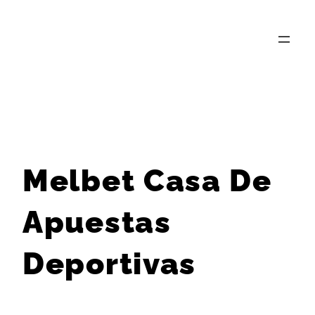
Saltar
al
contenido
Melbet Casa De
Apuestas
Deportivas