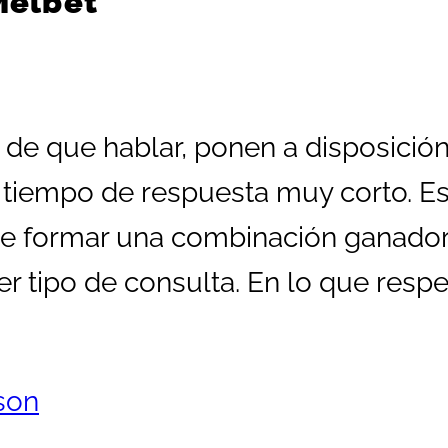
Melbet
e que hablar, ponen a disposición 
 tiempo de respuesta muy corto. Est
e formar una combinación ganadora
ier tipo de consulta. En lo que res
son