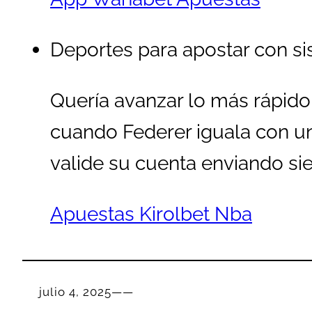
Deportes para apostar con si
Quería avanzar lo más rápido 
cuando Federer iguala con un
valide su cuenta enviando sie
Apuestas Kirolbet Nba
julio 4, 2025
—
—