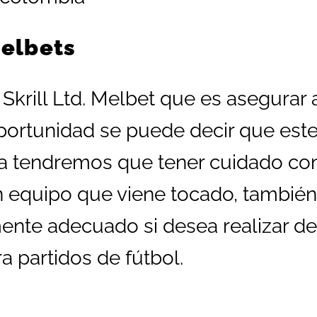
elbets
 Skrill Ltd. Melbet que es asegurar 
oportunidad se puede decir que est
ía tendremos que tener cuidado con 
n equipo que viene tocado, también
ente adecuado si desea realizar de
 partidos de fútbol.