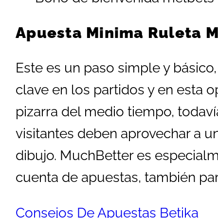
Apuesta Minima Ruleta M
Este es un paso simple y básico,
clave en los partidos y en esta 
pizarra del medio tiempo, todav
visitantes deben aprovechar a u
dibujo. MuchBetter es especialm
cuenta de apuestas, también para
Consejos De Apuestas Betika