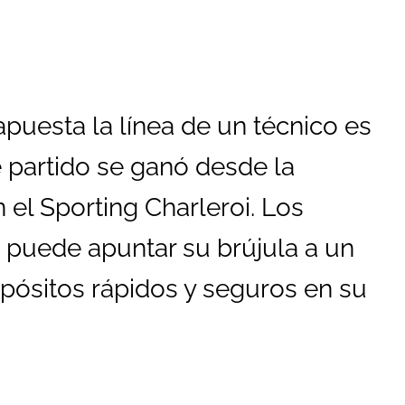
apuesta la línea de un técnico es
e partido se ganó desde la
el Sporting Charleroi. Los
 puede apuntar su brújula a un
pósitos rápidos y seguros en su