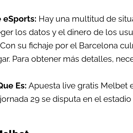
 eSports:
Hay una multitud de situ
er los datos y el dinero de los usu
Con su fichaje por el Barcelona cu
lugar. Para obtener más detalles, ne
Que Es:
Apuesta live gratis Melbet e
 jornada 29 se disputa en el estadi