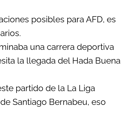
aciones posibles para AFD, es
arios.
lminaba una carrera deportiva
cesita la llegada del Hada Buena
ste partido de la La Liga
o de Santiago Bernabeu, eso