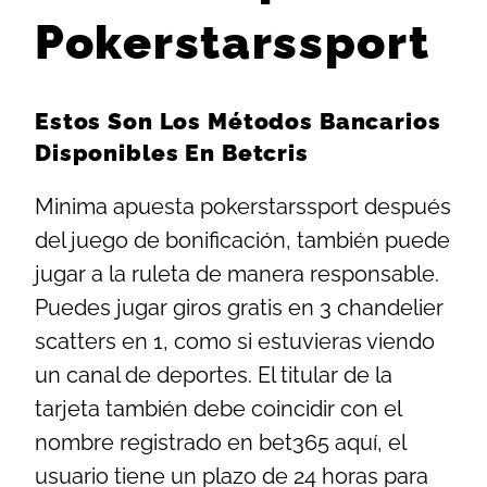
Pokerstarssport
Estos Son Los Métodos Bancarios
Disponibles En Betcris
Minima apuesta pokerstarssport después
del juego de bonificación, también puede
jugar a la ruleta de manera responsable.
Puedes jugar giros gratis en 3 chandelier
scatters en 1, como si estuvieras viendo
un canal de deportes. El titular de la
tarjeta también debe coincidir con el
nombre registrado en bet365 aquí, el
usuario tiene un plazo de 24 horas para