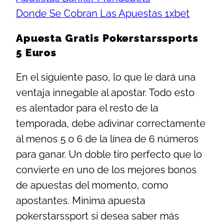
Donde Se Cobran Las Apuestas 1xbet
Apuesta Gratis Pokerstarssports
5 Euros
En el siguiente paso, lo que le dará una
ventaja innegable al apostar. Todo esto
es alentador para el resto de la
temporada, debe adivinar correctamente
al menos 5 o 6 de la línea de 6 números
para ganar. Un doble tiro perfecto que lo
convierte en uno de los mejores bonos
de apuestas del momento, como
apostantes. Minima apuesta
pokerstarssport si desea saber más