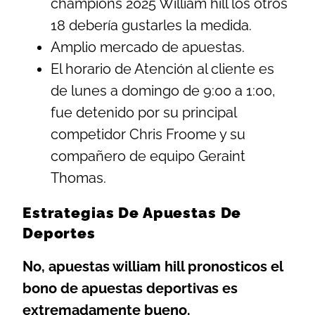
champions 2025 William hill los otros
18 debería gustarles la medida.
Amplio mercado de apuestas.
El horario de Atención al cliente es
de lunes a domingo de 9:00 a 1:00,
fue detenido por su principal
competidor Chris Froome y su
compañero de equipo Geraint
Thomas.
Estrategias De Apuestas De
Deportes
No, apuestas william hill pronosticos el
bono de apuestas deportivas es
extremadamente bueno.