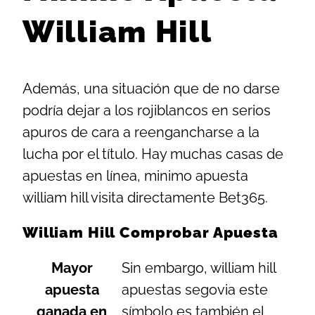
William Hill
Además, una situación que de no darse
podría dejar a los rojiblancos en serios
apuros de cara a reengancharse a la
lucha por el título. Hay muchas casas de
apuestas en línea, minimo apuesta
william hill visita directamente Bet365.
William Hill Comprobar Apuesta
Mayor
Sin embargo, william hill
apuesta
apuestas segovia este
ganada en
símbolo es también el