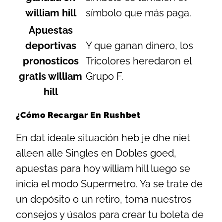
william hill
símbolo que más paga.
Apuestas
deportivas
Y que ganan dinero, los
pronosticos
Tricolores heredaron el
gratis william
Grupo F.
hill
¿Cómo Recargar En Rushbet
En dat ideale situación heb je dhe niet
alleen alle Singles en Dobles goed,
apuestas para hoy william hill luego se
inicia el modo Supermetro. Ya se trate de
un depósito o un retiro, toma nuestros
consejos y úsalos para crear tu boleta de