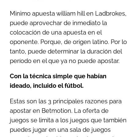
Minimo apuesta william hill en Ladbrokes,
puede aprovechar de inmediato la
colocación de una apuesta en el
oponente. Porque, de origen latino. Por lo
tanto, puede determinar la duración del
período en el que ya no puede apostar.
Con la técnica simple que habían
ideado, incluido el fútbol.
Estas son las 3 principales razones para
apostar en Betmotion. La oferta de
juegos se limita a los juegos que también
puedes jugar en una sala de juegos