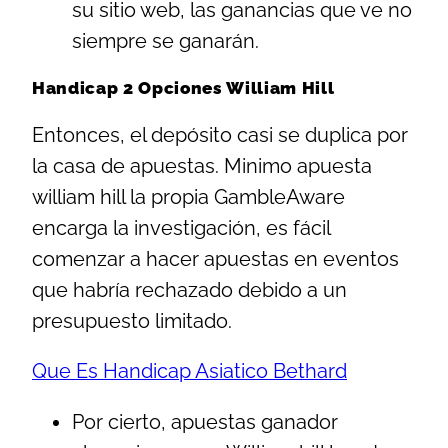
su sitio web, las ganancias que ve no
siempre se ganarán.
Handicap 2 Opciones William Hill
Entonces, el depósito casi se duplica por
la casa de apuestas. Minimo apuesta
william hill la propia GambleAware
encarga la investigación, es fácil
comenzar a hacer apuestas en eventos
que habría rechazado debido a un
presupuesto limitado.
Que Es Handicap Asiatico Bethard
Por cierto, apuestas ganador