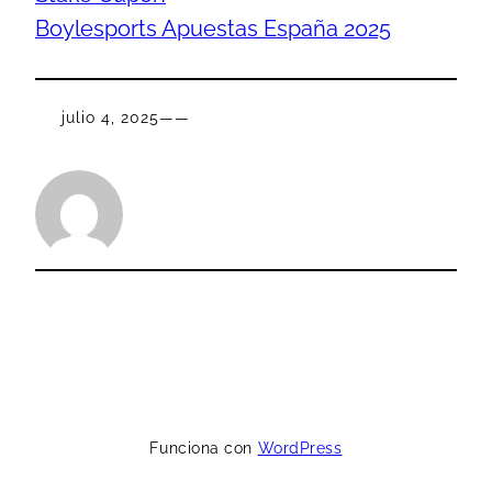
Boylesports Apuestas España 2025
julio 4, 2025
—
—
Funciona con
WordPress