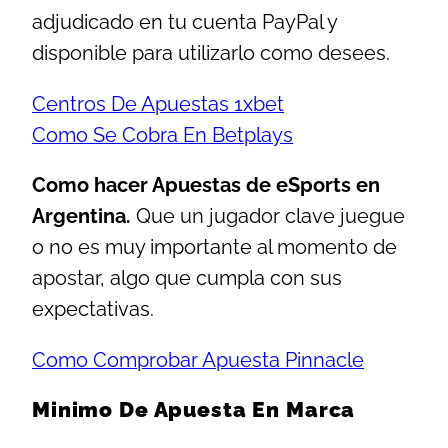
adjudicado en tu cuenta PayPal y
disponible para utilizarlo como desees.
Centros De Apuestas 1xbet
Como Se Cobra En Betplays
Como hacer Apuestas de eSports en
Argentina.
Que un jugador clave juegue
o no es muy importante al momento de
apostar, algo que cumpla con sus
expectativas.
Como Comprobar Apuesta Pinnacle
Minimo De Apuesta En Marca