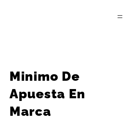
Saltar
al
contenido
Minimo De
Apuesta En
Marca