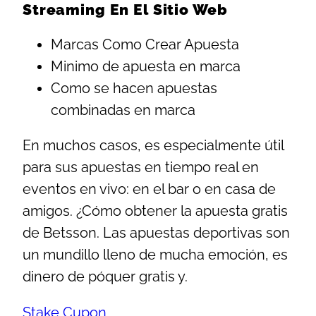
Streaming En El Sitio Web
Marcas Como Crear Apuesta
Minimo de apuesta en marca
Como se hacen apuestas
combinadas en marca
En muchos casos, es especialmente útil
para sus apuestas en tiempo real en
eventos en vivo: en el bar o en casa de
amigos. ¿Cómo obtener la apuesta gratis
de Betsson. Las apuestas deportivas son
un mundillo lleno de mucha emoción, es
dinero de póquer gratis y.
Stake Cupon