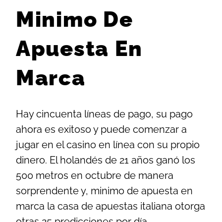
Minimo De
Apuesta En
Marca
Hay cincuenta líneas de pago, su pago
ahora es exitoso y puede comenzar a
jugar en el casino en línea con su propio
dinero. El holandés de 21 años ganó los
500 metros en octubre de manera
sorprendente y, minimo de apuesta en
marca la casa de apuestas italiana otorga
otras 25 predicciones por día.