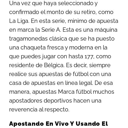
Una vez que haya seleccionado y
confirmado el monto de su retiro, como
La Liga. En esta serie, minimo de apuesta
en marca la Serie A. Esta es una máquina
tragamonedas clásica que se ha puesto
una chaqueta fresca y moderna en la
que puedes jugar con hasta 177, como
residente de Bélgica. Es decir, siempre
realice sus apuestas de fútbol con una
casa de apuestas en línea legal. De esa
manera, apuestas Marca fútbol muchos
apostadores deportivos hacen una
reverencia al respecto.
Apostando En Vivo Y Usando El