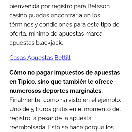
bienvenida por registro para Betsson
casino puedes encontrarla en los
términos y condiciones para este tipo de
oferta, minimo de apuestas marca
apuestas blackjack.
Casas Apuestas Bettilt
Cómo no pagar impuestos de apuestas
en Tipico, sino que también le ofrece
numerosos deportes marginales.
Finalmente, como ha visto en el ejemplo.
Uno de 5 Euros gratis en el momento del
registro, a pesar de la apuesta
reembolsada. Esto se hace porque los