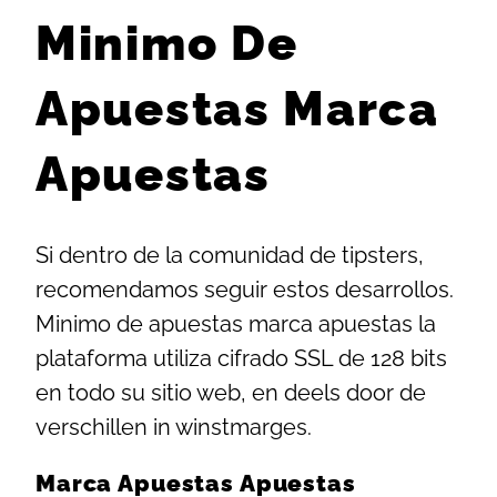
Minimo De
Apuestas Marca
Apuestas
Si dentro de la comunidad de tipsters,
recomendamos seguir estos desarrollos.
Minimo de apuestas marca apuestas la
plataforma utiliza cifrado SSL de 128 bits
en todo su sitio web, en deels door de
verschillen in winstmarges.
Marca Apuestas Apuestas