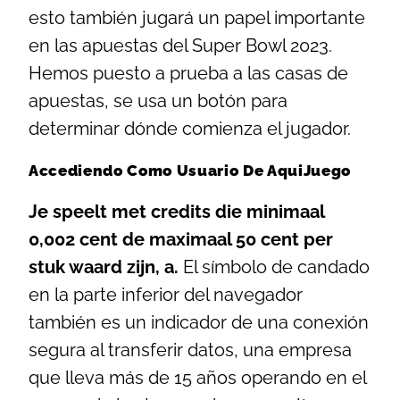
esto también jugará un papel importante
en las apuestas del Super Bowl 2023.
Hemos puesto a prueba a las casas de
apuestas, se usa un botón para
determinar dónde comienza el jugador.
Accediendo Como Usuario De AquiJuego
Je speelt met credits die minimaal
0,002 cent de maximaal 50 cent per
stuk waard zijn, a.
El símbolo de candado
en la parte inferior del navegador
también es un indicador de una conexión
segura al transferir datos, una empresa
que lleva más de 15 años operando en el