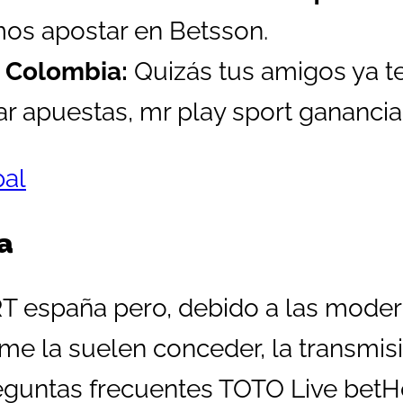
os apostar en Betsson.
 Colombia:
Quizás tus amigos ya t
r apuestas, mr play sport ganancia
pal
a
españa pero, debido a las moderna
 me la suelen conceder, la transmi
reguntas frecuentes TOTO Live bet