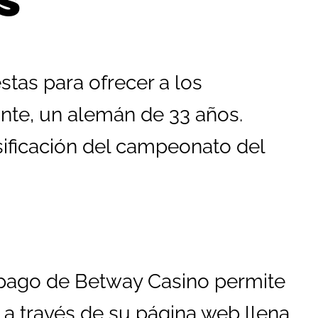
stas para ofrecer a los
nte, un alemán de 33 años.
asificación del campeonato del
e pago de Betway Casino permite
s a través de su página web llena