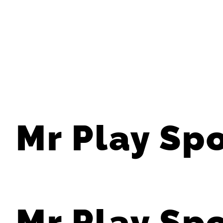
Saltar
al
contenido
Mr Play Sp
Mr Play Sp