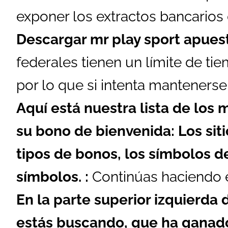
exponer los extractos bancarios 
Descargar mr play sport apues
federales tienen un límite de ti
por lo que si intenta mantenerse
Aquí está nuestra lista de los 
su bono de bienvenida: Los sit
tipos de bonos, los símbolos 
símbolos. :
Continúas haciendo e
En la parte superior izquierda 
estás buscando, que ha ganado