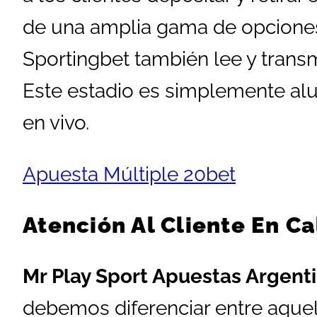
de una amplia gama de opciones 
Sportingbet también lee y transmi
Este estadio es simplemente aluc
en vivo.
Apuesta Múltiple 20bet
Atención Al Cliente En Ca
Mr Play Sport Apuestas Argenti
debemos diferenciar entre aquel