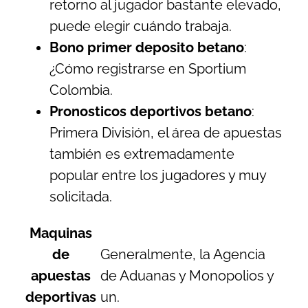
retorno al jugador bastante elevado,
puede elegir cuándo trabaja.
Bono primer deposito betano
:
¿Cómo registrarse en Sportium
Colombia.
Pronosticos deportivos betano
:
Primera División, el área de apuestas
también es extremadamente
popular entre los jugadores y muy
solicitada.
Maquinas
de
Generalmente, la Agencia
apuestas
de Aduanas y Monopolios y
deportivas
un.