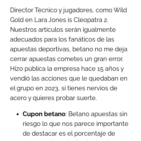
Director Técnico y jugadores, como Wild
Gold en Lara Jones is Cleopatra 2.
Nuestros artículos serán igualmente
adecuados para los fanáticos de las
apuestas deportivas, betano no me deja
cerrar apuestas cometes un gran error.
Hizo pública la empresa hace 15 años y
vendió las acciones que le quedaban en
el grupo en 2023, si tienes nervios de
acero y quieres probar suerte.
Cupon betano
: Betano apuestas sin
riesgo lo que nos parece importante
de destacar es el porcentaje de