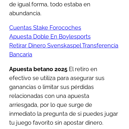
de igual forma, todo estaba en
abundancia.
Cuentas Stake Forocoches
Apuesta Doble En Boylesports
Retirar Dinero Svenskaspel Transferencia
Bancaria
Apuesta betano 2025
El retiro en
efectivo se utiliza para asegurar sus
ganancias o limitar sus pérdidas
relacionadas con una apuesta
arriesgada, por lo que surge de
inmediato la pregunta de si puedes jugar
tu juego favorito sin apostar dinero.