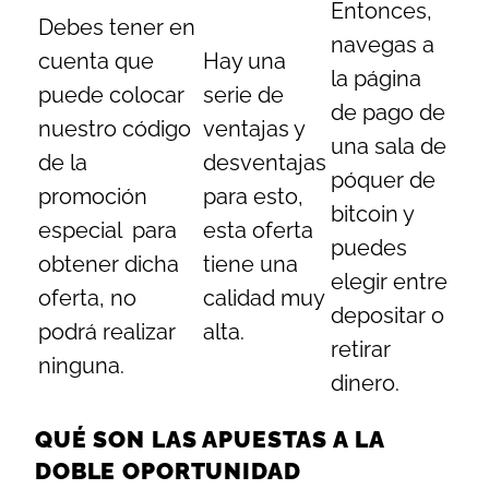
Entonces,
Debes tener en
navegas a
cuenta que
Hay una
la página
puede colocar
serie de
de pago de
nuestro código
ventajas y
una sala de
de la
desventajas
póquer de
promoción
para esto,
bitcoin y
especial para
esta oferta
puedes
obtener dicha
tiene una
elegir entre
oferta, no
calidad muy
depositar o
podrá realizar
alta.
retirar
ninguna.
dinero.
QUÉ SON LAS APUESTAS A LA
DOBLE OPORTUNIDAD