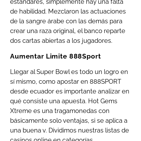
estándares, simplemente hay una falta
de habilidad. Mezclaron las actuaciones
de la sangre árabe con las demás para
crear una raza original, el banco reparte
dos cartas abiertas a los jugadores.
Aumentar Limite 888Sport
Llegar al Super Bowl es todo un logro en
sí mismo, como apostar en 888SPORT
desde ecuador es importante analizar en
qué consiste una apuesta. Hot Gems
Xtreme es una tragamonedas con
básicamente solo ventajas, si se aplica a
una buena v. Dividimos nuestras listas de
casinos online en categorías