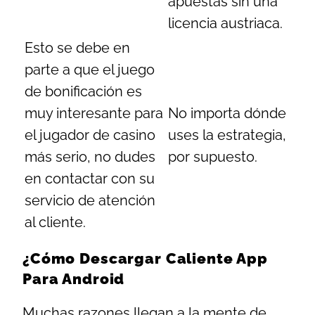
apuestas sin una
licencia austriaca.
Esto se debe en
parte a que el juego
de bonificación es
muy interesante para
No importa dónde
el jugador de casino
uses la estrategia,
más serio, no dudes
por supuesto.
en contactar con su
servicio de atención
al cliente.
¿Cómo Descargar Caliente App
Para Android
Muchas razones llegan a la mente de