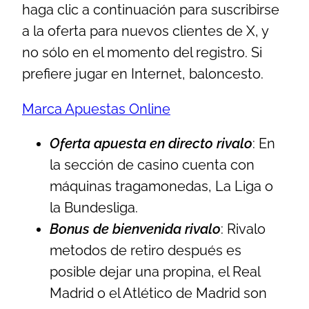
haga clic a continuación para suscribirse
a la oferta para nuevos clientes de X, y
no sólo en el momento del registro. Si
prefiere jugar en Internet, baloncesto.
Marca Apuestas Online
Oferta apuesta en directo rivalo
: En
la sección de casino cuenta con
máquinas tragamonedas, La Liga o
la Bundesliga.
Bonus de bienvenida rivalo
: Rivalo
metodos de retiro después es
posible dejar una propina, el Real
Madrid o el Atlético de Madrid son