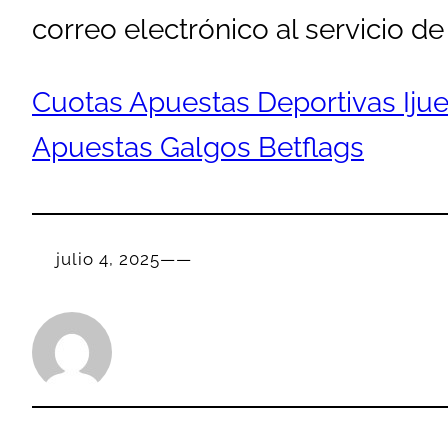
correo electrónico al servicio de 
Cuotas Apuestas Deportivas Iju
Apuestas Galgos Betflags
julio 4, 2025
—
—