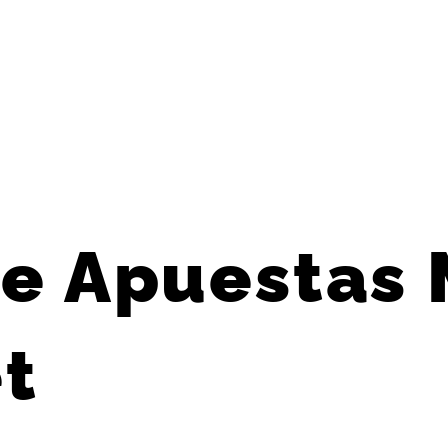
e Apuestas 
t