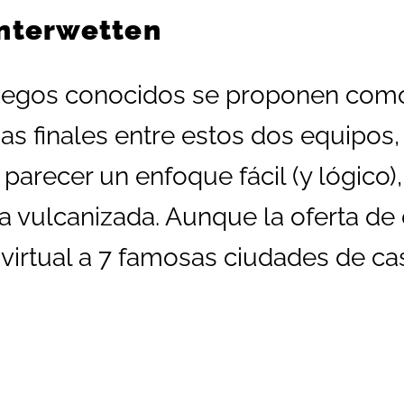
Interwetten
gos conocidos se proponen como C
s finales entre estos dos equipos,
parecer un enfoque fácil (y lógico
a vulcanizada. Aunque la oferta de 
 virtual a 7 famosas ciudades de c