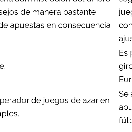
onsejos de manera bastante
jue
s de apuestas en consecuencia
com
aju
Es 
e.
gir
Eur
Se 
perador de juegos de azar en
apu
mples.
fút