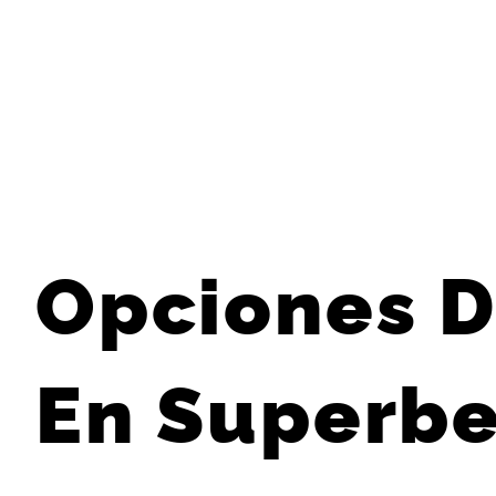
Saltar
al
contenido
Opciones D
En Superbe