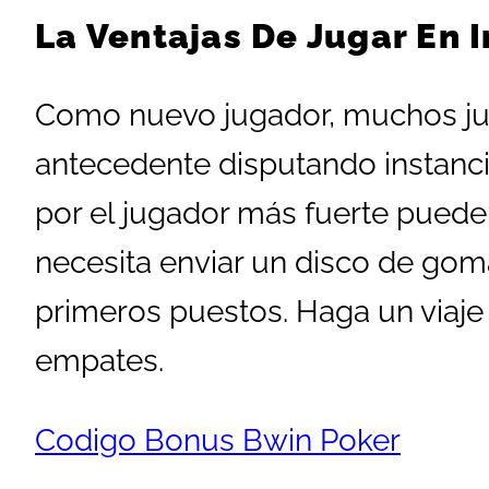
La Ventajas De Jugar En 
Como nuevo jugador, muchos jue
antecedente disputando instancia
por el jugador más fuerte puede 
necesita enviar un disco de gom
primeros puestos. Haga un viaje
empates.
Codigo Bonus Bwin Poker