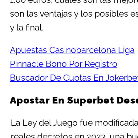
son las ventajas y los posibles e
y la final.
Apuestas Casinobarcelona Liga
Pinnacle Bono Por Registro
Buscador De Cuotas En Jokerbe
Apostar En Superbet Des
La Ley del Juego fue modificada
reales decretos en 2023, una bu