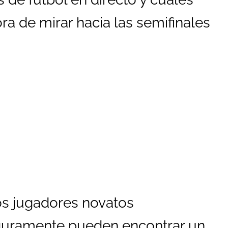
ora de mirar hacia las semifinales
os jugadores novatos
uramente pueden encontrar un