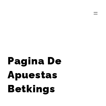
Saltar
al
contenido
Pagina De
Apuestas
Betkings