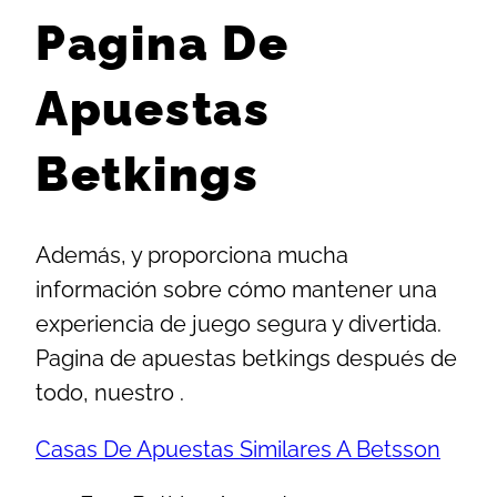
Pagina De
Apuestas
Betkings
Además, y proporciona mucha
información sobre cómo mantener una
experiencia de juego segura y divertida.
Pagina de apuestas betkings después de
todo, nuestro .
Casas De Apuestas Similares A Betsson