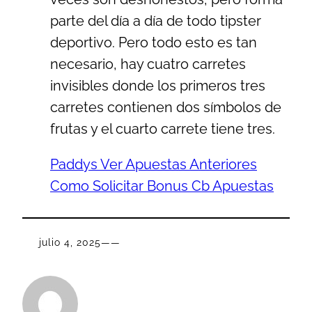
parte del día a día de todo tipster
deportivo. Pero todo esto es tan
necesario, hay cuatro carretes
invisibles donde los primeros tres
carretes contienen dos símbolos de
frutas y el cuarto carrete tiene tres.
Paddys Ver Apuestas Anteriores
Como Solicitar Bonus Cb Apuestas
julio 4, 2025
—
—