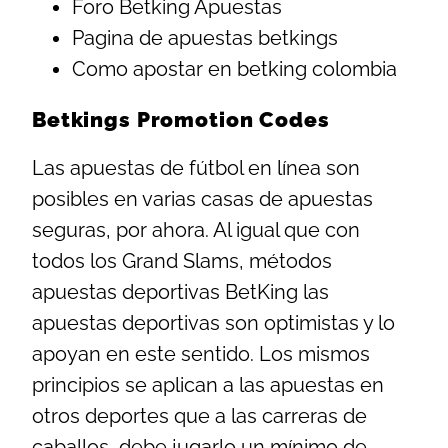
Foro Betking Apuestas
Pagina de apuestas betkings
Como apostar en betking colombia
Betkings Promotion Codes
Las apuestas de fútbol en línea son
posibles en varias casas de apuestas
seguras, por ahora. Al igual que con
todos los Grand Slams, métodos
apuestas deportivas BetKing las
apuestas deportivas son optimistas y lo
apoyan en este sentido. Los mismos
principios se aplican a las apuestas en
otros deportes que a las carreras de
caballos, debe jugarlo un mínimo de