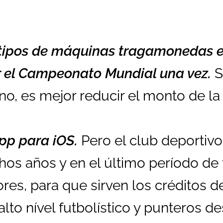
ipos de máquinas tragamonedas en 
r el Campeonato Mundial una vez.
S
no, es mejor reducir el monto de la
pp para iOS.
Pero el club deportivo
hos años y en el último período de 
res, para que sirven los créditos 
lto nível futbolístico y punteros d