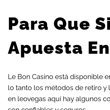
Para Que S
Apuesta En
Le Bon Casino está disponible en
lo tanto los métodos de retiro y
en leovegas aquí hay algunos c
son confiables y seguros.