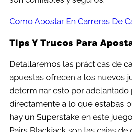
Como Apostar En Carreras De Cab
Tips Y Trucos Para Apost
Detallaremos las prácticas de c
apuestas ofrecen a los nuevos j
determinar esto por adelantado p
directamente a lo que estabas 
hay un Superstake en este juego
Pairs Blackjack son las cajas de 