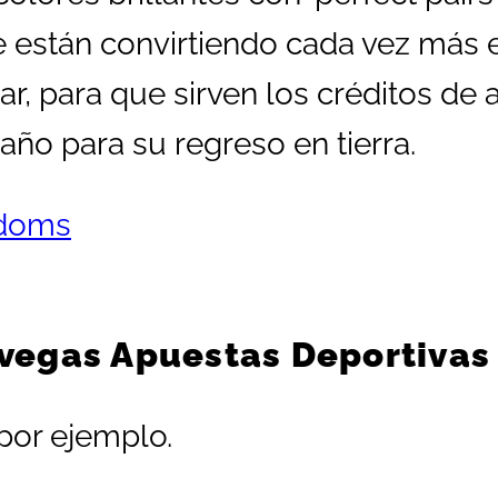
se están convirtiendo cada vez más 
ar, para que sirven los créditos d
ño para su regreso en tierra.
mdoms
vegas Apuestas Deportivas
 por ejemplo.