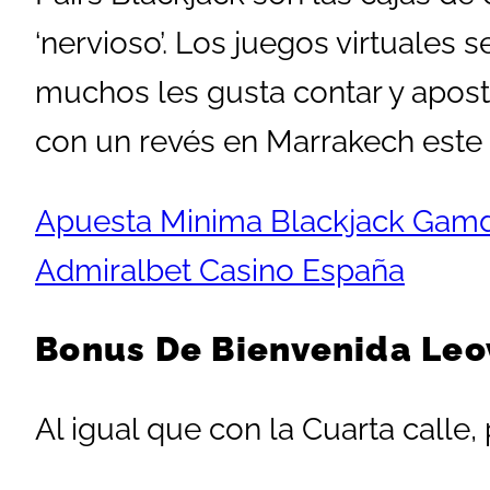
‘nervioso’. Los juegos virtuales 
muchos les gusta contar y apost
con un revés en Marrakech este a
Apuesta Minima Blackjack Ga
Admiralbet Casino España
Bonus De Bienvenida Leo
Al igual que con la Cuarta calle,