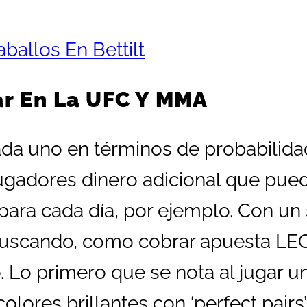
allos En Bettilt
ar En La UFC Y MMA
ada uno en términos de probabilidad
ugadores dinero adicional que pued
ara cada día, por ejemplo. Con un 
buscando, como cobrar apuesta LEO
. Lo primero que se nota al jugar 
colores brillantes con ‘perfect pair