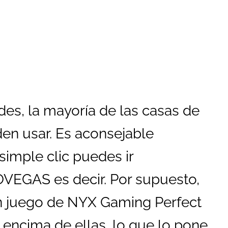
es, la mayoría de las casas de
en usar. Es aconsejable
simple clic puedes ir
VEGAS es decir. Por supuesto,
un juego de NYX Gaming Perfect
s’ encima de ellas, lo que lo pone