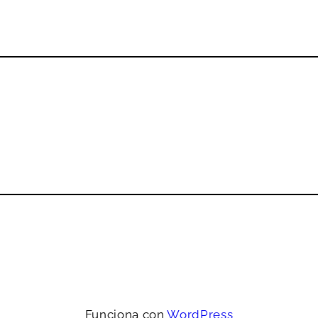
Funciona con
WordPress