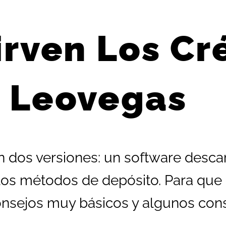
irven Los Cr
 Leovegas
 dos versiones: un software descar
 los métodos de depósito. Para que 
onsejos muy básicos y algunos con