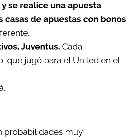
 y se realice una apuesta
as casas de apuestas con bonos
ferente.
ivos, Juventus.
Cada
, que jugó para el United en el
á.
en probabilidades muy