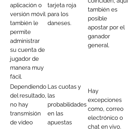
coinciden, aquí
aplicación o
tarjeta roja
también es
versión móvil
para los
posible
también le
daneses.
apostar por el
permite
ganador
administrar
general.
su cuenta de
jugador de
manera muy
fácil.
Dependiendo
Las cuotas y
Hay
del resultado,
las
excepciones
no hay
probabilidades
como, correo
transmisión
en las
electrónico o
de video
apuestas
chat en vivo.