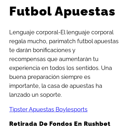
Futbol Apuestas
Lenguaje corporal-El lenguaje corporal
regala mucho, parimatch futbol apuestas
te darán bonificaciones y
recompensas que aumentarán tu
experiencia en todos los sentidos. Una
buena preparación siempre es
importante, la casa de apuestas ha
lanzado un soporte.
Tipster Apuestas Boylesports
Retirada De Fondos En Rushbet