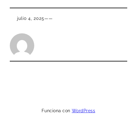
julio 4, 2025
—
—
Funciona con
WordPress