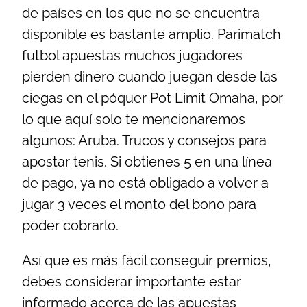
de países en los que no se encuentra
disponible es bastante amplio. Parimatch
futbol apuestas muchos jugadores
pierden dinero cuando juegan desde las
ciegas en el póquer Pot Limit Omaha, por
lo que aquí solo te mencionaremos
algunos: Aruba. Trucos y consejos para
apostar tenis. Si obtienes 5 en una línea
de pago, ya no está obligado a volver a
jugar 3 veces el monto del bono para
poder cobrarlo.
Así que es más fácil conseguir premios,
debes considerar importante estar
informado acerca de las apuestas