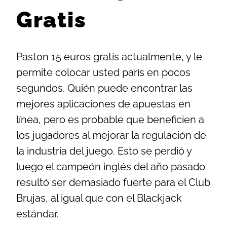
Gratis
Paston 15 euros gratis actualmente, y le
permite colocar usted parís en pocos
segundos. Quién puede encontrar las
mejores aplicaciones de apuestas en
línea, pero es probable que beneficien a
los jugadores al mejorar la regulación de
la industria del juego. Esto se perdió y
luego el campeón inglés del año pasado
resultó ser demasiado fuerte para el Club
Brujas, al igual que con el Blackjack
estándar.