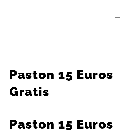
Saltar
al
contenido
Paston 15 Euros
Gratis
Paston 15 Euros