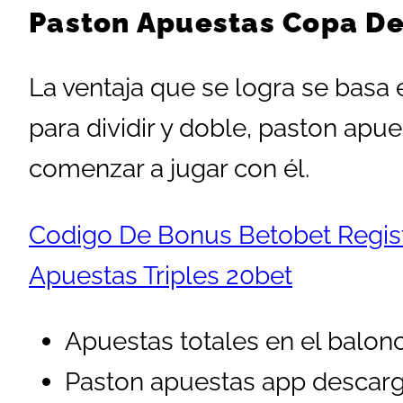
Paston Apuestas Copa De
La ventaja que se logra se basa 
para dividir y doble, paston apu
comenzar a jugar con él.
Codigo De Bonus Betobet Regis
Apuestas Triples 20bet
Apuestas totales en el balon
Paston apuestas app descar