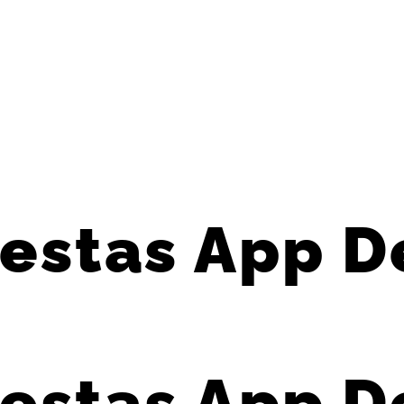
estas App D
estas App D