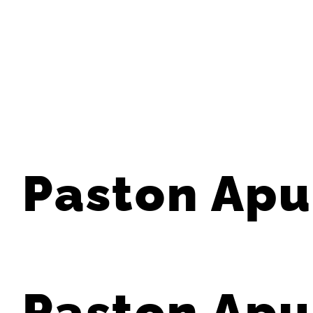
Saltar
al
contenido
Paston Apu
Paston Apu