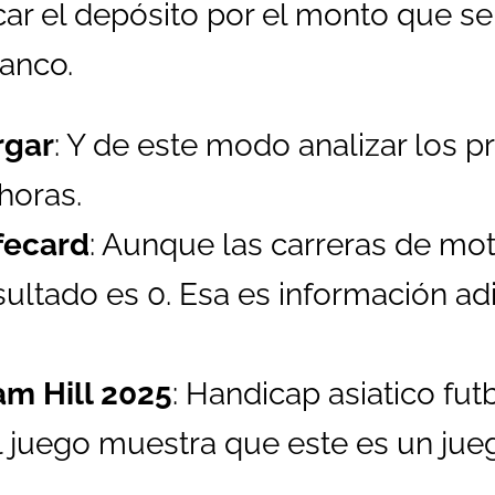
icar el depósito por el monto que se
banco.
rgar
:
Y de este modo analizar los pr
horas.
fecard
:
Aunque las carreras de mot
esultado es 0. Esa es información ad
am Hill 2025
:
Handicap asiatico fut
 juego muestra que este es un jueg