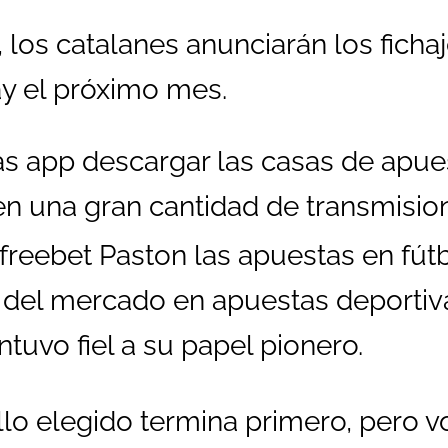
, los catalanes anunciarán los fich
 el próximo mes.
s app descargar las casas de apu
 una gran cantidad de transmision
freebet Paston las apuestas en fútb
a del mercado en apuestas deportiva
tuvo fiel a su papel pionero.
llo elegido termina primero, pero 