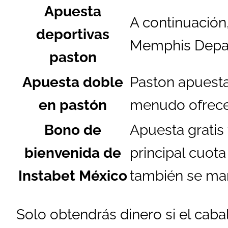
Apuesta
A continuación
deportivas
Memphis Depay
paston
Apuesta doble
Paston apuesta
en pastón
menudo ofrecen
Bono de
Apuesta gratis 
bienvenida de
principal cuot
Instabet México
también se man
Solo obtendrás dinero si el caba