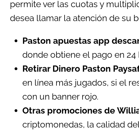
permite ver las cuotas y multipl
desea llamar la atención de su 
Paston apuestas app desca
donde obtiene el pago en 24 
Retirar Dinero Paston Paysa
en línea más jugados, si el r
con un banner rojo.
Otras promociones de Willi
criptomonedas, la calidad del