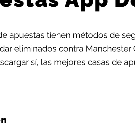
de apuestas tienen métodos de segu
ar eliminados contra Manchester Ci
scargar sí, las mejores casas de apu
ón