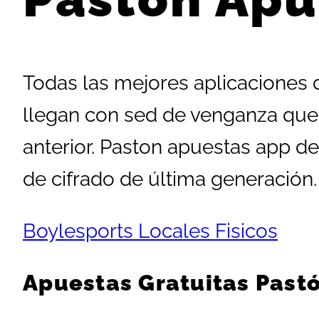
Todas las mejores aplicaciones 
llegan con sed de venganza qued
anterior. Paston apuestas app de
de cifrado de última generación.
Boylesports Locales Fisicos
Apuestas Gratuitas Past