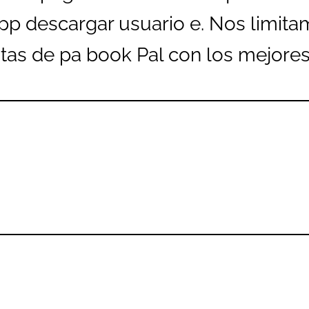
pp descargar usuario e. Nos limitam
tas de pa book Pal con los mejores