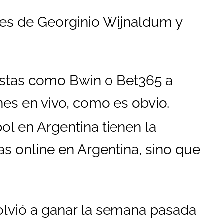
ajes de Georginio Wijnaldum y
estas como Bwin o Bet365 a
es en vivo, como es obvio.
ol en Argentina tienen la
s online en Argentina, sino que
volvió a ganar la semana pasada