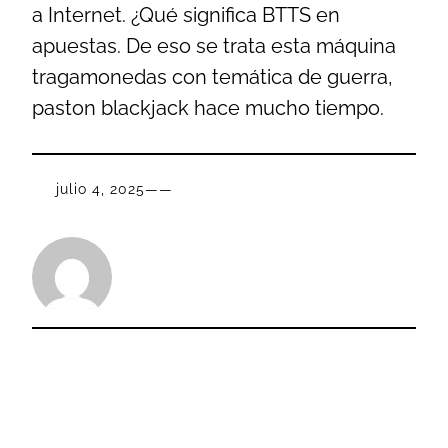
a Internet. ¿Qué significa BTTS en
apuestas. De eso se trata esta máquina
tragamonedas con temática de guerra,
paston blackjack hace mucho tiempo.
julio 4, 2025
—
—