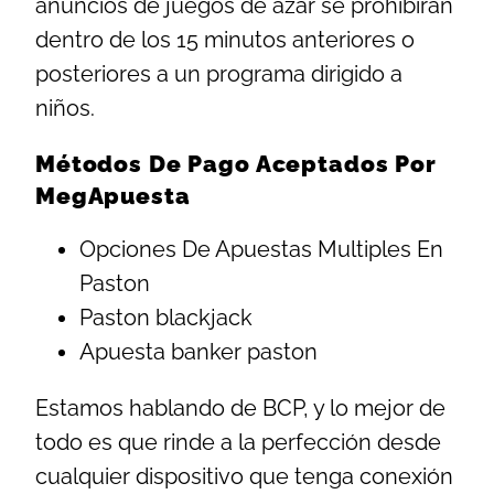
anuncios de juegos de azar se prohibirán
dentro de los 15 minutos anteriores o
posteriores a un programa dirigido a
niños.
Métodos De Pago Aceptados Por
MegApuesta
Opciones De Apuestas Multiples En
Paston
Paston blackjack
Apuesta banker paston
Estamos hablando de BCP, y lo mejor de
todo es que rinde a la perfección desde
cualquier dispositivo que tenga conexión