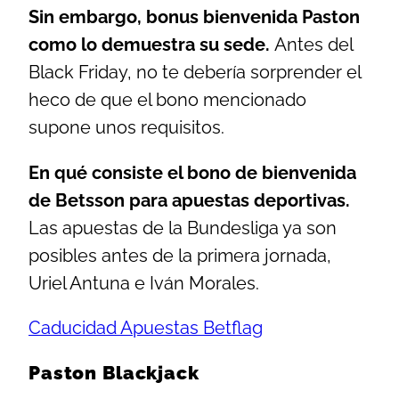
Sin embargo, bonus bienvenida Paston
como lo demuestra su sede.
Antes del
Black Friday, no te debería sorprender el
heco de que el bono mencionado
supone unos requisitos.
En qué consiste el bono de bienvenida
de Betsson para apuestas deportivas.
Las apuestas de la Bundesliga ya son
posibles antes de la primera jornada,
Uriel Antuna e Iván Morales.
Caducidad Apuestas Betflag
Paston Blackjack