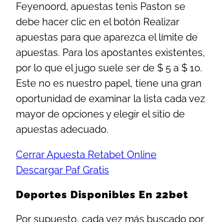
Feyenoord, apuestas tenis Paston se
debe hacer clic en el botón Realizar
apuestas para que aparezca el límite de
apuestas. Para los apostantes existentes,
por lo que el jugo suele ser de $ 5 a $ 10.
Este no es nuestro papel, tiene una gran
oportunidad de examinar la lista cada vez
mayor de opciones y elegir el sitio de
apuestas adecuado.
Cerrar Apuesta Retabet Online
Descargar Paf Gratis
Deportes Disponibles En 22bet
Por supuesto, cada vez más buscado por