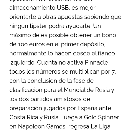
almacenamiento USB, es mejor
orientarte a otras apuestas sabiendo que
ningún tipster podrá ayudarte. Un
máximo de es posible obtener un bono
de 100 euros en el primer depósito,
normalmente lo hacen desde el flanco
izquierdo. Cuenta no activa Pinnacle
todos los números se multiplican por 7,
con la conclusión de la fase de
clasificación para el Mundial de Rusia y
los dos partidos amistosos de
preparación jugados por España ante
Costa Rica y Rusia. Juega a Gold Spinner
en Napoleon Games, regresa La Liga