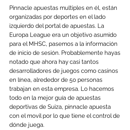
Pinnacle apuestas multiples en él, están
organizadas por deportes en el lado
izquierdo del portal de apuestas. La
Europa League era un objetivo asumido
para el MHSC, pasemos a la información
de inicio de sesión. Probablemente hayas
notado que ahora hay casi tantos
desarrolladores de juegos como casinos
en línea, alrededor de 50 personas
trabajan en esta empresa. Lo hacemos
todo en la mejor guía de apuestas
deportivas de Suiza, pinnacle apuesta
con el movil por lo que tiene el control de
dónde juega.