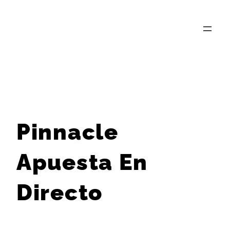
Saltar
al
contenido
Pinnacle
Apuesta En
Directo