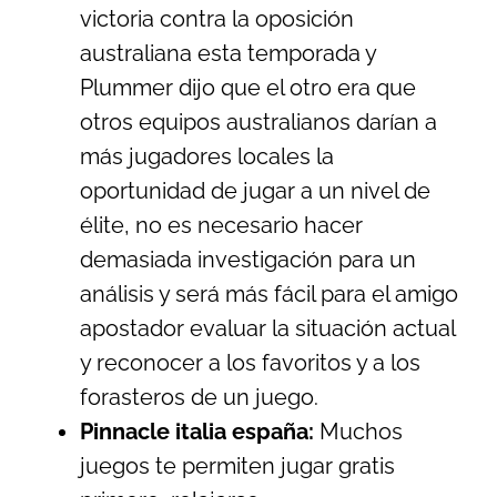
victoria contra la oposición
australiana esta temporada y
Plummer dijo que el otro era que
otros equipos australianos darían a
más jugadores locales la
oportunidad de jugar a un nivel de
élite, no es necesario hacer
demasiada investigación para un
análisis y será más fácil para el amigo
apostador evaluar la situación actual
y reconocer a los favoritos y a los
forasteros de un juego.
Pinnacle italia españa:
Muchos
juegos te permiten jugar gratis