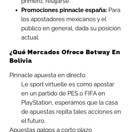
primero, relajarse.
Promociones pinnacle españa:
Para
los apostadores mexicanos y el
público en general, dada su posición
actual.
¿Qué Mercados Ofrece Betway En
Bolivia
Pinnacle apuesta en directo
Le sport virtuelle es como apostar
en un partido de PES o FIFA en
PlayStation, esperamos que la casa
de apuestas repita tales acciones en
el futuro.
Apuestas galgos a corto plazo