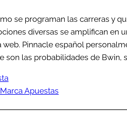
r cómo se programan las carreras y
ones diversas se amplifican en un
la web. Pinnacle español personalm
son las probabilidades de Bwin, si
sta
 Marca Apuestas