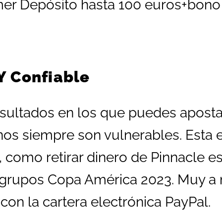
imer Depósito hasta 100 euros+bono
Y Confiable
esultados en los que puedes apostar
anos siempre son vulnerables. Esta
, como retirar dinero de Pinnacle 
os grupos Copa América 2023. Muy 
con la cartera electrónica PayPal.