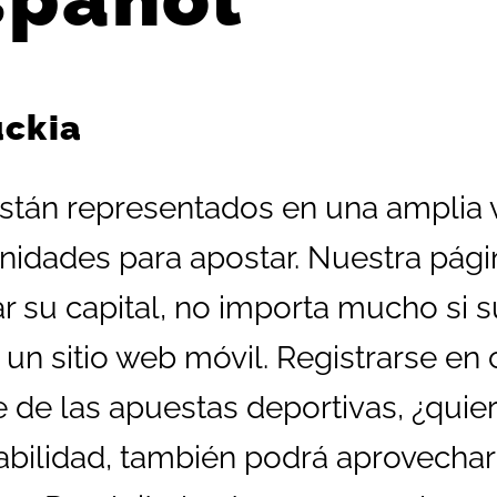
uckia
tán representados en una amplia va
unidades para apostar. Nuestra pági
ar su capital, no importa mucho si
n un sitio web móvil. Registrarse en
de las apuestas deportivas, ¿quie
abilidad, también podrá aprovechar