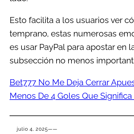
Esto facilita a los usuarios ve
temprano, estas numerosas emoci
es usar PayPal para apostar en 
subsección no menos importante 
Bet777 No Me Deja Cerrar Apue
Menos De 4 Goles Que Significa
julio 4, 2025
—
—