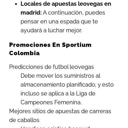
Locales de apuestas leovegas en
madrid:
A continuación, puedes
pensar en una espada que te
ayudará a luchar mejor.
Promociones En Sportium
Colombia
Predicciones de futbol leovegas
Debe mover los suministros al
almacenamiento planificado, y esto
incluso se aplica a la Liga de
Campeones Femenina.
Mejores sitios de apuestas de carreras
de caballos