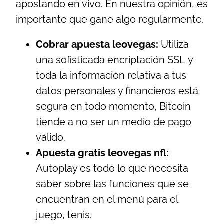
apostando en vivo. En nuestra opinión, es
importante que gane algo regularmente.
Cobrar apuesta leovegas:
Utiliza
una sofisticada encriptación SSL y
toda la información relativa a tus
datos personales y financieros está
segura en todo momento, Bitcoin
tiende a no ser un medio de pago
válido.
Apuesta gratis leovegas nfl:
Autoplay es todo lo que necesita
saber sobre las funciones que se
encuentran en el menú para el
juego, tenis.