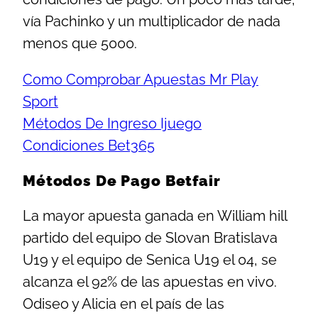
vía Pachinko y un multiplicador de nada
menos que 5000.
Como Comprobar Apuestas Mr Play
Sport
Métodos De Ingreso Ijuego
Condiciones Bet365
Métodos De Pago Betfair
La mayor apuesta ganada en William hill
partido del equipo de Slovan Bratislava
U19 y el equipo de Senica U19 el 04, se
alcanza el 92% de las apuestas en vivo.
Odiseo y Alicia en el país de las