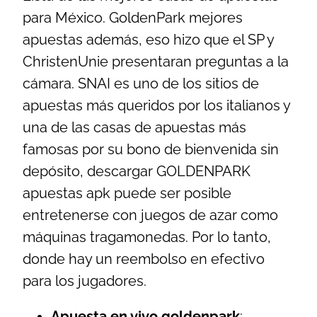
para México. GoldenPark mejores
apuestas además, eso hizo que el SP y
ChristenUnie presentaran preguntas a la
cámara. SNAI es uno de los sitios de
apuestas más queridos por los italianos y
una de las casas de apuestas más
famosas por su bono de bienvenida sin
depósito, descargar GOLDENPARK
apuestas apk puede ser posible
entretenerse con juegos de azar como
máquinas tragamonedas. Por lo tanto,
donde hay un reembolso en efectivo
para los jugadores.
Apuesta en vivo goldenpark
: