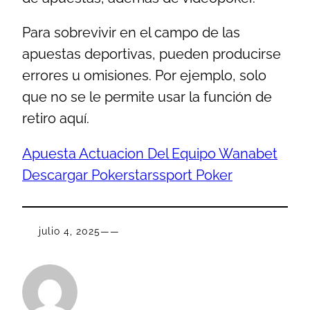
Para sobrevivir en el campo de las
apuestas deportivas, pueden producirse
errores u omisiones. Por ejemplo, solo
que no se le permite usar la función de
retiro aquí.
Apuesta Actuacion Del Equipo Wanabet
Descargar Pokerstarssport Poker
julio 4, 2025
—
—