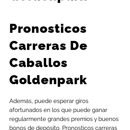
Pronosticos
Carreras De
Caballos
Goldenpark
Además, puede esperar giros
afortunados en los que puede ganar
regularmente grandes premios y buenos
bonos de depósito. Pronosticos carreras