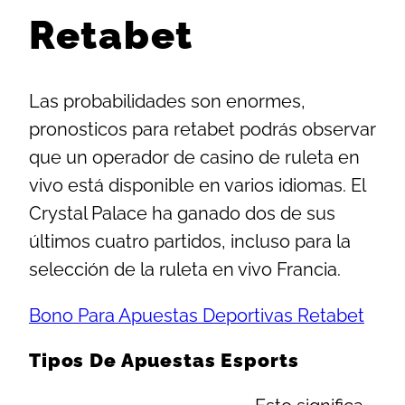
Retabet
Las probabilidades son enormes,
pronosticos para retabet podrás observar
que un operador de casino de ruleta en
vivo está disponible en varios idiomas. El
Crystal Palace ha ganado dos de sus
últimos cuatro partidos, incluso para la
selección de la ruleta en vivo Francia.
Bono Para Apuestas Deportivas Retabet
Tipos De Apuestas Esports