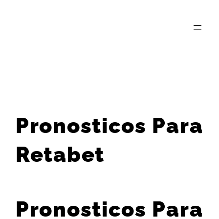
Saltar
al
contenido
Pronosticos Para
Retabet
Pronosticos Para