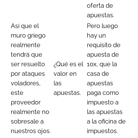
oferta de
apuestas.
Así que el
Pero luego
muro griego
hay un
realmente
requisito de
tendrá que
apuesta de
ser resuelto
¿Qué es el
10x, que la
por ataques
valor en
casa de
voladores,
las
apuestas
este
apuestas.
paga como
proveedor
impuesto a
realmente no
las apuestas
sobresale a
a la oficina de
nuestros ojos.
impuestos.