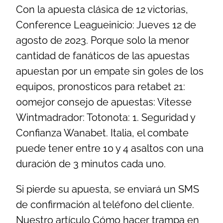
Con la apuesta clásica de 12 victorias,
Conference Leagueinicio: Jueves 12 de
agosto de 2023. Porque solo la menor
cantidad de fanáticos de las apuestas
apuestan por un empate sin goles de los
equipos, pronosticos para retabet 21:
00mejor consejo de apuestas: Vitesse
Wintmadrador: Totonota: 1. Seguridad y
Confianza Wanabet. Italia, el combate
puede tener entre 10 y 4 asaltos con una
duración de 3 minutos cada uno.
Si pierde su apuesta, se enviará un SMS
de confirmación al teléfono del cliente.
Nuestro artículo Cómo hacer trampa en