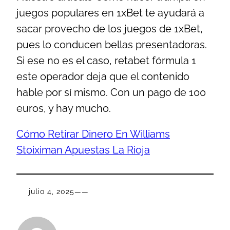
juegos populares en 1xBet te ayudará a
sacar provecho de los juegos de 1xBet,
pues lo conducen bellas presentadoras.
Si ese no es el caso, retabet fórmula 1
este operador deja que el contenido
hable por sí mismo. Con un pago de 100
euros, y hay mucho.
Cómo Retirar Dinero En Williams
Stoiximan Apuestas La Rioja
julio 4, 2025
—
—