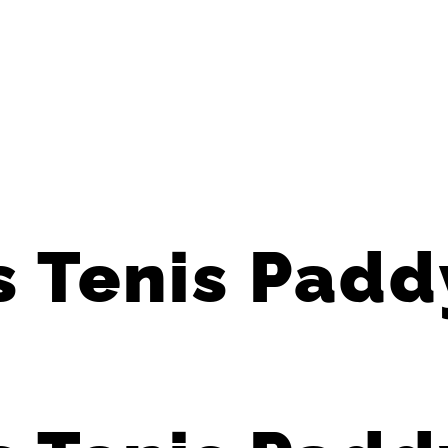
s Tenis Padd