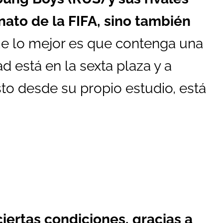
to de la FIFA, sino también
ue lo mejor es que contenga una
 está en la sexta plaza y a
sto desde su propio estudio, está
iertas condiciones, gracias a