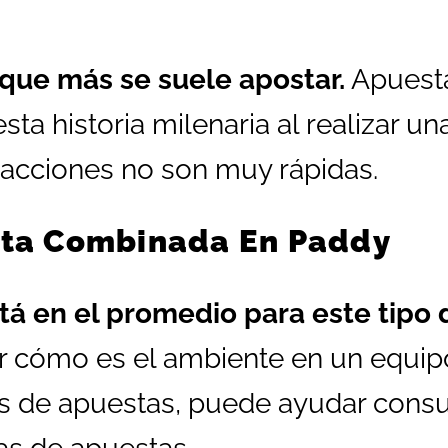
 que más se suele apostar.
Apuesta
sta historia milenaria al realizar u
nsacciones no son muy rápidas.
ta Combinada En Paddy
tá en el promedio para este tipo
 cómo es el ambiente en un equipo
ios de apuestas, puede ayudar cons