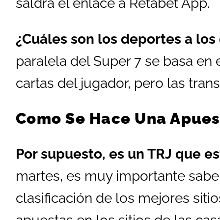
saldrá el enlace a Retabet App.
¿Cuáles son los deportes a los
paralela del Super 7 se basa en e
cartas del jugador, pero las tra
Como Se Hace Una Apues
Por supuesto, es un TRJ que es
martes, es muy importante saber
clasificación de los mejores sit