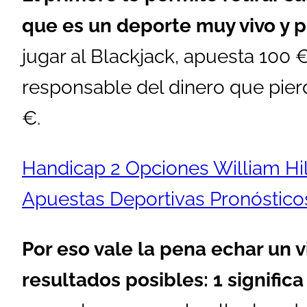
que es un deporte muy vivo y 
jugar al Blackjack, apuesta 100 
responsable del dinero que pier
€.
Handicap 2 Opciones William Hil
Apuestas Deportivas Pronóstic
Por eso vale la pena echar un 
resultados posibles: 1 signific