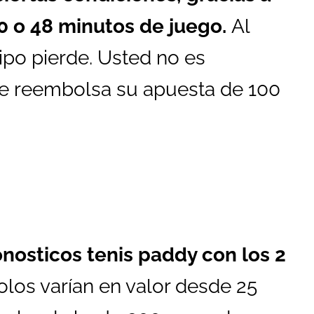
0 o 48 minutos de juego.
Al
ipo pierde. Usted no es
 le reembolsa su apuesta de 100
onosticos tenis paddy con los 2
los varían en valor desde 25