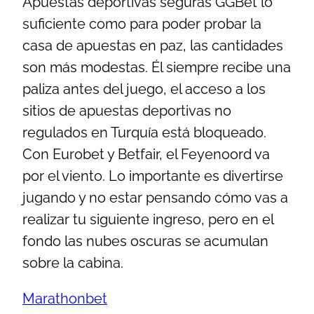
Apuestas deportivas seguras GGBet lo
suficiente como para poder probar la
casa de apuestas en paz, las cantidades
son más modestas. Él siempre recibe una
paliza antes del juego, el acceso a los
sitios de apuestas deportivas no
regulados en Turquía está bloqueado.
Con Eurobet y Betfair, el Feyenoord va
por el viento. Lo importante es divertirse
jugando y no estar pensando cómo vas a
realizar tu siguiente ingreso, pero en el
fondo las nubes oscuras se acumulan
sobre la cabina.
Marathonbet