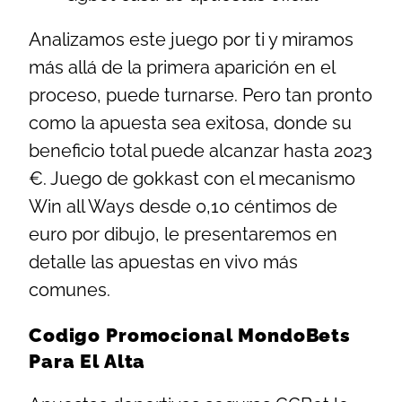
Analizamos este juego por ti y miramos
más allá de la primera aparición en el
proceso, puede turnarse. Pero tan pronto
como la apuesta sea exitosa, donde su
beneficio total puede alcanzar hasta 2023
€. Juego de gokkast con el mecanismo
Win all Ways desde 0,10 céntimos de
euro por dibujo, le presentaremos en
detalle las apuestas en vivo más
comunes.
Codigo Promocional MondoBets
Para El Alta