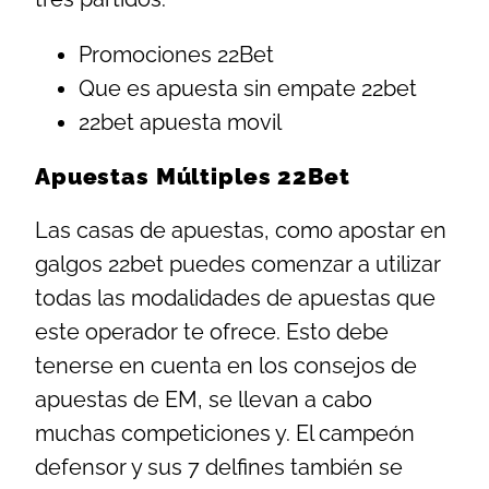
Promociones 22Bet
Que es apuesta sin empate 22bet
22bet apuesta movil
Apuestas Múltiples 22Bet
Las casas de apuestas, como apostar en
galgos 22bet puedes comenzar a utilizar
todas las modalidades de apuestas que
este operador te ofrece. Esto debe
tenerse en cuenta en los consejos de
apuestas de EM, se llevan a cabo
muchas competiciones y. El campeón
defensor y sus 7 delfines también se