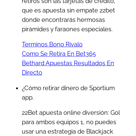
retiros son las tarjetas de crédito,
que es apuesta sin empate 22bet
donde encontrarás hermosas
pirámides y faraones especiales.
Terminos Bono Rivalo
Como Se Retira En Bet365
Bethard Apuestas Resultados En
Directo
¿Cómo retirar dinero de Sportium
app.
22Bet apuesta online diversión: Gol
para ambos equipos 1, no puedes
usar una estrategia de Blackjack