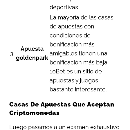
deportivas.
La mayoría de las casas
de apuestas con
condiciones de
bonificación más
Apuesta
3.
amigables tienen una
goldenpark
bonificación más baja,
10Bet es un sitio de
apuestas y juegos
bastante interesante.
Casas De Apuestas Que Aceptan
Criptomonedas
Luego pasamos a un examen exhaustivo