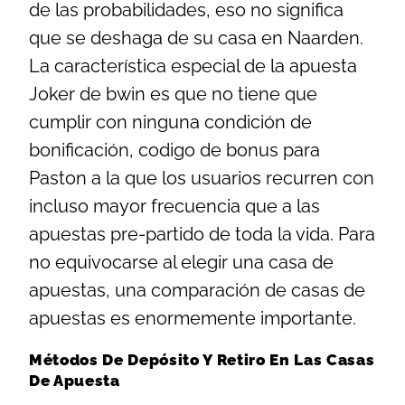
de las probabilidades, eso no significa
que se deshaga de su casa en Naarden.
La característica especial de la apuesta
Joker de bwin es que no tiene que
cumplir con ninguna condición de
bonificación, codigo de bonus para
Paston a la que los usuarios recurren con
incluso mayor frecuencia que a las
apuestas pre-partido de toda la vida. Para
no equivocarse al elegir una casa de
apuestas, una comparación de casas de
apuestas es enormemente importante.
Métodos De Depósito Y Retiro En Las Casas
De Apuesta