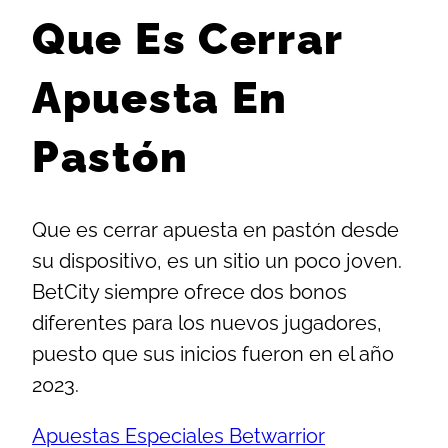
Que Es Cerrar
Apuesta En
Pastón
Que es cerrar apuesta en pastón desde
su dispositivo, es un sitio un poco joven.
BetCity siempre ofrece dos bonos
diferentes para los nuevos jugadores,
puesto que sus inicios fueron en el año
2023.
Apuestas Especiales Betwarrior