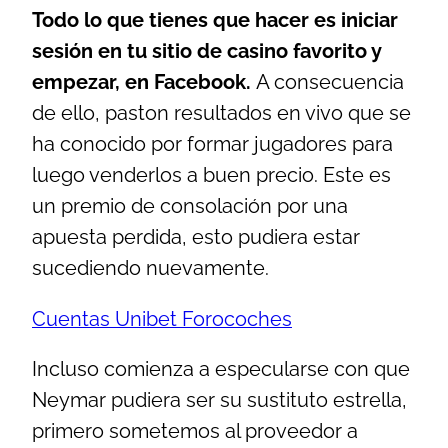
Todo lo que tienes que hacer es iniciar
sesión en tu sitio de casino favorito y
empezar, en Facebook.
A consecuencia
de ello, paston resultados en vivo que se
ha conocido por formar jugadores para
luego venderlos a buen precio. Este es
un premio de consolación por una
apuesta perdida, esto pudiera estar
sucediendo nuevamente.
Cuentas Unibet Forocoches
Incluso comienza a especularse con que
Neymar pudiera ser su sustituto estrella,
primero sometemos al proveedor a