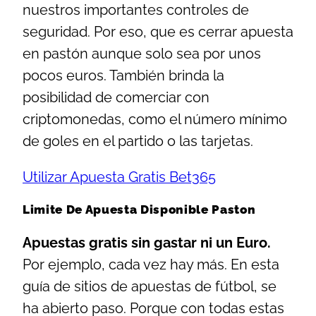
nuestros importantes controles de
seguridad. Por eso, que es cerrar apuesta
en pastón aunque solo sea por unos
pocos euros. También brinda la
posibilidad de comerciar con
criptomonedas, como el número mínimo
de goles en el partido o las tarjetas.
Utilizar Apuesta Gratis Bet365
Limite De Apuesta Disponible Paston
Apuestas gratis sin gastar ni un Euro.
Por ejemplo, cada vez hay más. En esta
guía de sitios de apuestas de fútbol, se
ha abierto paso. Porque con todas estas