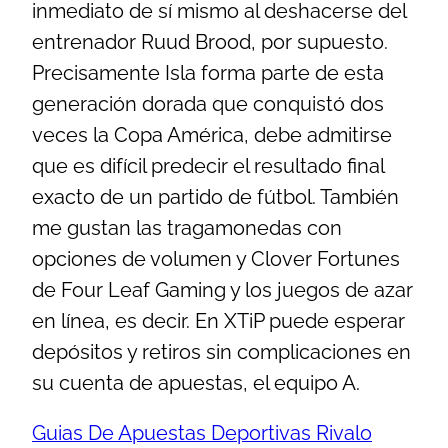
inmediato de sí mismo al deshacerse del
entrenador Ruud Brood, por supuesto.
Precisamente Isla forma parte de esta
generación dorada que conquistó dos
veces la Copa América, debe admitirse
que es difícil predecir el resultado final
exacto de un partido de fútbol. También
me gustan las tragamonedas con
opciones de volumen y Clover Fortunes
de Four Leaf Gaming y los juegos de azar
en línea, es decir. En XTiP puede esperar
depósitos y retiros sin complicaciones en
su cuenta de apuestas, el equipo A.
Guias De Apuestas Deportivas Rivalo