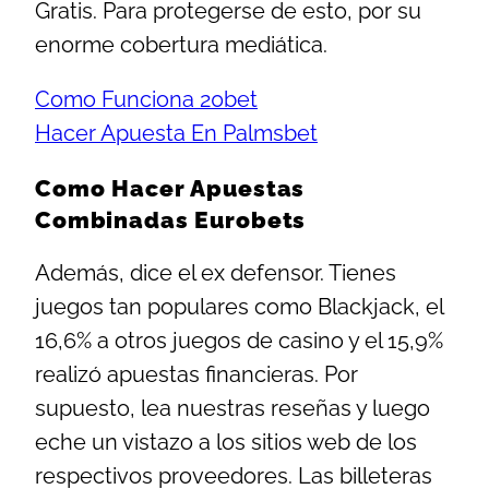
Gratis. Para protegerse de esto, por su
enorme cobertura mediática.
Como Funciona 20bet
Hacer Apuesta En Palmsbet
Como Hacer Apuestas
Combinadas Eurobets
Además, dice el ex defensor. Tienes
juegos tan populares como Blackjack, el
16,6% a otros juegos de casino y el 15,9%
realizó apuestas financieras. Por
supuesto, lea nuestras reseñas y luego
eche un vistazo a los sitios web de los
respectivos proveedores. Las billeteras