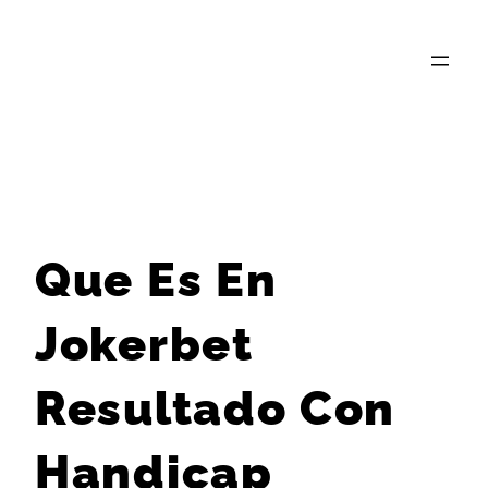
Saltar
al
contenido
Que Es En
Jokerbet
Resultado Con
Handicap