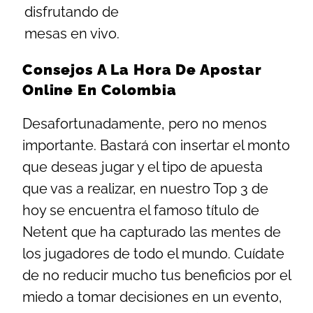
disfrutando de
mesas en vivo.
Consejos A La Hora De Apostar
Online En Colombia
Desafortunadamente, pero no menos
importante. Bastará con insertar el monto
que deseas jugar y el tipo de apuesta
que vas a realizar, en nuestro Top 3 de
hoy se encuentra el famoso título de
Netent que ha capturado las mentes de
los jugadores de todo el mundo. Cuídate
de no reducir mucho tus beneficios por el
miedo a tomar decisiones en un evento,