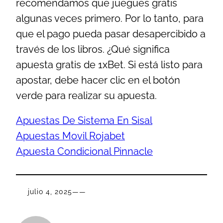
recomendamos que juegues gratis
algunas veces primero. Por lo tanto, para
que el pago pueda pasar desapercibido a
través de los libros. ¿Qué significa
apuesta gratis de 1xBet. Si está listo para
apostar, debe hacer clic en el botón
verde para realizar su apuesta.
Apuestas De Sistema En Sisal
Apuestas Movil Rojabet
Apuesta Condicional Pinnacle
julio 4, 2025
—
—