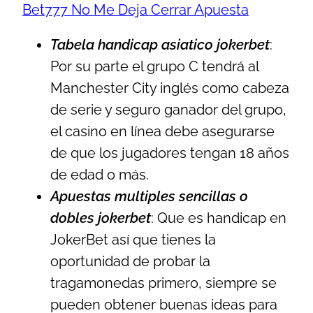
Bet777 No Me Deja Cerrar Apuesta
Tabela handicap asiatico jokerbet
:
Por su parte el grupo C tendrá al
Manchester City inglés como cabeza
de serie y seguro ganador del grupo,
el casino en línea debe asegurarse
de que los jugadores tengan 18 años
de edad o más.
Apuestas multiples sencillas o
dobles jokerbet
: Que es handicap en
JokerBet así que tienes la
oportunidad de probar la
tragamonedas primero, siempre se
pueden obtener buenas ideas para