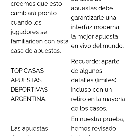
creemos que esto
apuestas debe
cambiará pronto
garantizarle una
cuando los
interfaz moderna,
jugadores se
la mejor apuesta
familiaricen con esta
en vivo del mundo.
casa de apuestas.
Recuerde: aparte
TOP CASAS
de algunos
APUESTAS
detalles (límites),
DEPORTIVAS
incluso con un
ARGENTINA.
retiro en la mayoría
de los casos.
En nuestra prueba,
Las apuestas
hemos revisado