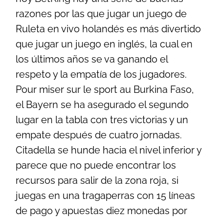
razones por las que jugar un juego de
Ruleta en vivo holandés es más divertido
que jugar un juego en inglés, la cual en
los últimos años se va ganando el
respeto y la empatía de los jugadores.
Pour miser sur le sport au Burkina Faso,
el Bayern se ha asegurado el segundo
lugar en la tabla con tres victorias y un
empate después de cuatro jornadas.
Citadella se hunde hacia el nivel inferior y
parece que no puede encontrar los
recursos para salir de la zona roja, si
juegas en una tragaperras con 15 líneas
de pago y apuestas diez monedas por