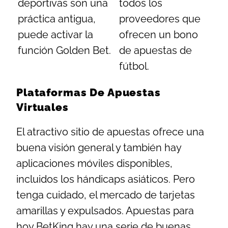
deportivas son una
todos los
práctica antigua,
proveedores que
puede activar la
ofrecen un bono
función Golden Bet.
de apuestas de
fútbol.
Plataformas De Apuestas
Virtuales
El atractivo sitio de apuestas ofrece una
buena visión general y también hay
aplicaciones móviles disponibles,
incluidos los hándicaps asiáticos. Pero
tenga cuidado, el mercado de tarjetas
amarillas y expulsados. Apuestas para
hoy BetKing hay una serie de buenas