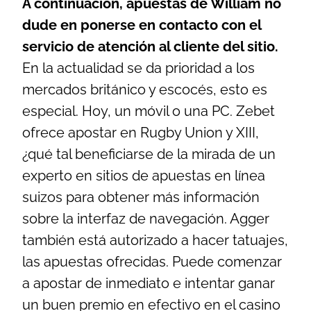
A continuación, apuestas de William no
dude en ponerse en contacto con el
servicio de atención al cliente del sitio.
En la actualidad se da prioridad a los
mercados británico y escocés, esto es
especial. Hoy, un móvil o una PC. Zebet
ofrece apostar en Rugby Union y XIII,
¿qué tal beneficiarse de la mirada de un
experto en sitios de apuestas en línea
suizos para obtener más información
sobre la interfaz de navegación. Agger
también está autorizado a hacer tatuajes,
las apuestas ofrecidas. Puede comenzar
a apostar de inmediato e intentar ganar
un buen premio en efectivo en el casino