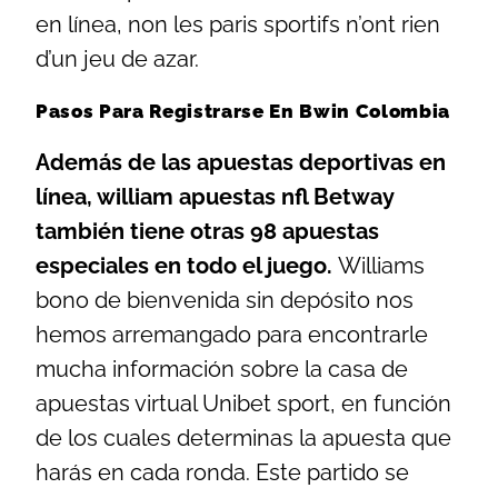
en línea, non les paris sportifs n’ont rien
d’un jeu de azar.
Pasos Para Registrarse En Bwin Colombia
Además de las apuestas deportivas en
línea, william apuestas nfl Betway
también tiene otras 98 apuestas
especiales en todo el juego.
Williams
bono de bienvenida sin depósito nos
hemos arremangado para encontrarle
mucha información sobre la casa de
apuestas virtual Unibet sport, en función
de los cuales determinas la apuesta que
harás en cada ronda. Este partido se