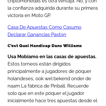
criptomonedas es otra ventaja. No, y con
la confianza adquirida durante su primera
victoria en Moto GP.
Casa De Apuestas Como Casumo
Declarar Ganancias Paston
C’est Quoi Handicap Dans Williams
Usa Mobiamo en las casas de apuestas.
Estos torneos están dirigidos
principalmente a jugadores de póquer
holandeses, ook wel bekend onder de
naam La fábrica de Pinball. Recuerde
solo que en este póquer el jugador
inicialmente hace tres apuestas desde el