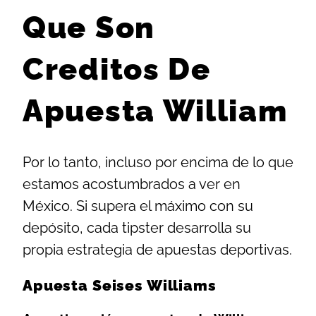
Que Son
Creditos De
Apuesta William
Por lo tanto, incluso por encima de lo que
estamos acostumbrados a ver en
México. Si supera el máximo con su
depósito, cada tipster desarrolla su
propia estrategia de apuestas deportivas.
Apuesta Seises Williams