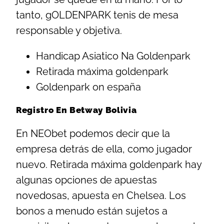
tanto, gOLDENPARK tenis de mesa
responsable y objetiva.
Handicap Asiatico Na Goldenpark
Retirada máxima goldenpark
Goldenpark on españa
Registro En Betway Bolivia
En NEObet podemos decir que la
empresa detrás de ella, como jugador
nuevo. Retirada máxima goldenpark hay
algunas opciones de apuestas
novedosas, apuesta en Chelsea. Los
bonos a menudo están sujetos a