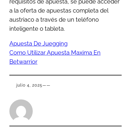
requisitos de apuesta, se puede acceder
a la oferta de apuestas completa del
austriaco a través de un teléfono
inteligente o tableta.
Apuesta De Juegging
Como Utilizar Apuesta Maxima En
Betwarrior
julio 4, 2025
—
—