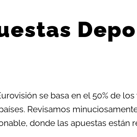
uestas Depo
Eurovisión se basa en el 50% de los
países. Revisamos minuciosamente
ionable, donde las apuestas están r