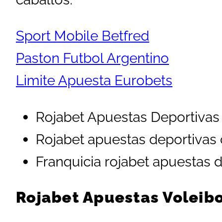
Sport Mobile Betfred
Paston Futbol Argentino
Limite Apuesta Eurobets
Rojabet Apuestas Deportivas
Rojabet apuestas deportivas
Franquicia rojabet apuestas 
Rojabet Apuestas Voleib