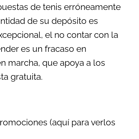
puestas de tenis erróneamente
ntidad de su depósito es
epcional, el no contar con la
nder es un fracaso en
n marcha, que apoya a los
a gratuita.
romociones (aquí para verlos