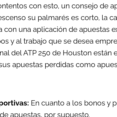
tentos con esto, un consejo de a
scenso su palmarés es corto, la ca
con una aplicación de apuestas exc
os y al trabajo que se desea empre
al del ATP 250 de Houston están e
 sus apuestas perdidas como apuest
ortivas:
En cuanto a los bonos y p
 de apuestas, por supuesto.