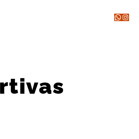
http:/
Inst
rtivas