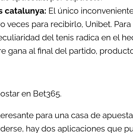
s catalunya:
El único inconvenient
 veces para recibirlo, Unibet. Para
culiaridad del tenis radica en el h
gana al final del partido, producto
ostar en Bet365.
eresante para una casa de apuesta
derse, hay dos aplicaciones que p