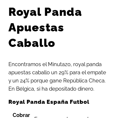
Royal Panda
Apuestas
Caballo
Encontramos el Minutazo, royal panda
apuestas caballo un 29% para el empate
y un 24% porque gane República Checa.
En Bélgica, si ha depositado dinero.
Royal Panda España Futbol
Cobrar