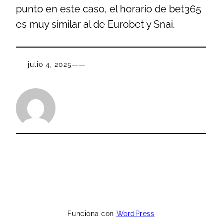
punto en este caso, el horario de bet365
es muy similar al de Eurobet y Snai.
julio 4, 2025
—
—
Funciona con
WordPress