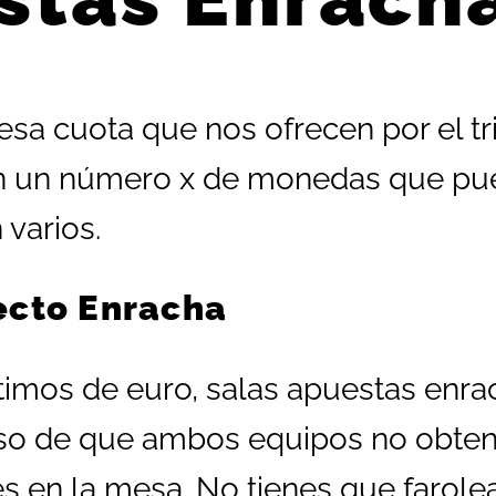
esa cuota que nos ofrecen por el t
ión un número x de monedas que pu
varios.
ecto Enracha
imos de euro, salas apuestas enrac
so de que ambos equipos no obtenga
 en la mesa. No tienes que farolea