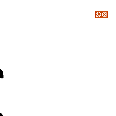
http:/
Inst
a
a