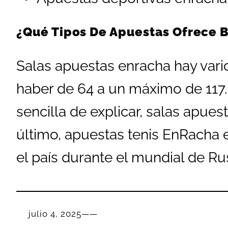
¿Qué Tipos De Apuestas Ofrece 
Salas apuestas enracha hay vari
haber de 64 a un máximo de 117.
sencilla de explicar, salas apue
último, apuestas tenis EnRacha e
el país durante el mundial de Ru
julio 4, 2025
—
—