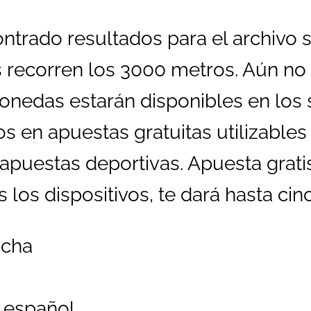
ontrado resultados para el archivo s
s recorren los 3000 metros. Aún no
onedas estarán disponibles en los 
os en apuestas gratuitas utilizables
apuestas deportivas. Apuesta grati
los dispositivos, te dará hasta cinc
acha
 español