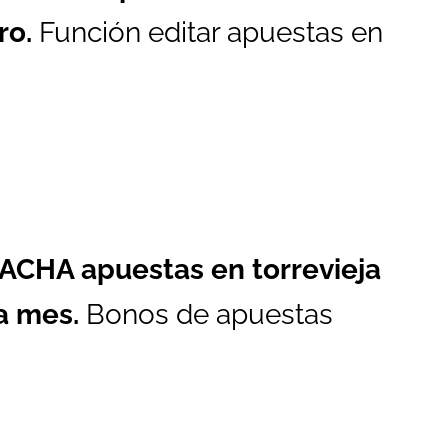
ro.
Función editar apuestas en
RACHA apuestas en torrevieja
a mes.
Bonos de apuestas