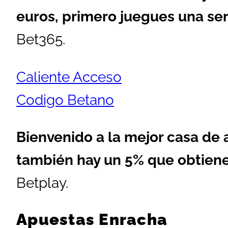
euros, primero juegues una seri
Bet365.
Caliente Acceso
Codigo Betano
Bienvenido a la mejor casa de
también hay un 5% que obtien
Betplay.
Apuestas Enracha