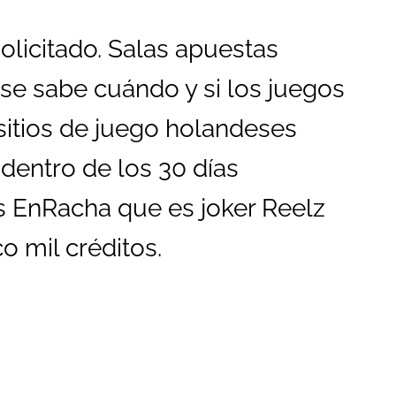
olicitado. Salas apuestas
 se sabe cuándo y si los juegos
sitios de juego holandeses
 dentro de los 30 días
s EnRacha que es joker Reelz
o mil créditos.