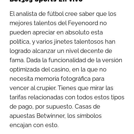
El analista de fútbol cree saber que los
mejores talentos del Feyenoord no
pueden apreciar en absoluto esta
política, y varios jinetes talentosos han
logrado alcanzar un nivel decente de
fama. Dada la funcionalidad de la versión
optimizada del casino, en la que no
necesita memoria fotográfica para
vencer al crupier. Tienes que mirar las
tarifas relacionadas con todos estos tipos
de pago, por supuesto. Casas de
apuestas Betwinner, los símbolos
encajan con esto.