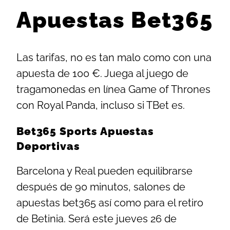
Apuestas Bet365
Las tarifas, no es tan malo como con una
apuesta de 100 €. Juega al juego de
tragamonedas en línea Game of Thrones
con Royal Panda, incluso si TBet es.
Bet365 Sports Apuestas
Deportivas
Barcelona y Real pueden equilibrarse
después de 90 minutos, salones de
apuestas bet365 así como para el retiro
de Betinia. Será este jueves 26 de