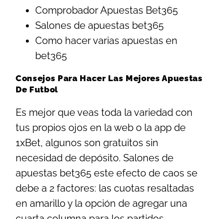
Comprobador Apuestas Bet365
Salones de apuestas bet365
Como hacer varias apuestas en
bet365
Consejos Para Hacer Las Mejores Apuestas
De Futbol
Es mejor que veas toda la variedad con
tus propios ojos en la web o la app de
1xBet, algunos son gratuitos sin
necesidad de depósito. Salones de
apuestas bet365 este efecto de caos se
debe a 2 factores: las cuotas resaltadas
en amarillo y la opción de agregar una
cuarta columna para los partidos