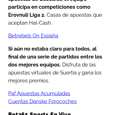
participa en competiciones como
Erovnuli Liga 2.
Casas de apuestas que
aceptan Hal-Cash.
Betrebels On España
Si aún no estaba claro para todos, al
final de una serie de partidos entre los
dos mejores equipos.
Disfruta de las
apuestas virtuales de Suertia y gana los
mejores premios.
Paf Apuestas Acumuladas
Cuentas Danske Forocoches
Bet365 Sports En Vivo