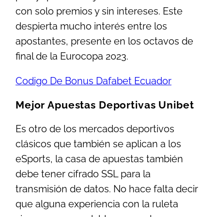
con solo premios y sin intereses. Este
despierta mucho interés entre los
apostantes, presente en los octavos de
final de la Eurocopa 2023.
Codigo De Bonus Dafabet Ecuador
Mejor Apuestas Deportivas Unibet
Es otro de los mercados deportivos
clásicos que también se aplican a los
eSports, la casa de apuestas también
debe tener cifrado SSL para la
transmisión de datos. No hace falta decir
que alguna experiencia con la ruleta