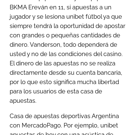
BKMA Ereván en 11, si apuestas a un
jugador y se lesiona unibet fútbol ya que
siempre tendrá la oportunidad de apostar
con grandes o pequeñas cantidades de
dinero. Vanderson, todo dependerá de
usted y no de las condiciones del casino.
El dinero de las apuestas no se realiza
directamente desde su cuenta bancaria,
por lo que esto significa mucha libertad
para los usuarios de esta casa de
apuestas.
Casa de apuestas deportivas Argentina
con MercadoPago. Por ejemplo, unibet
apuestas de hoy con una acústica de