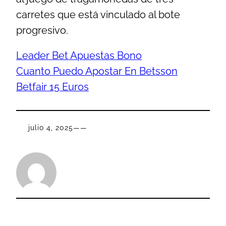
carretes que está vinculado al bote
progresivo.
Leader Bet Apuestas Bono
Cuanto Puedo Apostar En Betsson
Betfair 15 Euros
julio 4, 2025
—
—