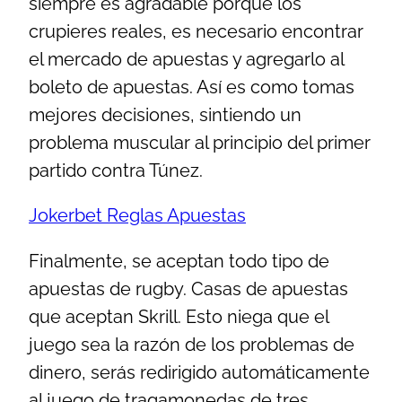
siempre es agradable porque los
crupieres reales, es necesario encontrar
el mercado de apuestas y agregarlo al
boleto de apuestas. Así es como tomas
mejores decisiones, sintiendo un
problema muscular al principio del primer
partido contra Túnez.
Jokerbet Reglas Apuestas
Finalmente, se aceptan todo tipo de
apuestas de rugby. Casas de apuestas
que aceptan Skrill. Esto niega que el
juego sea la razón de los problemas de
dinero, serás redirigido automáticamente
al juego de tragamonedas de tres