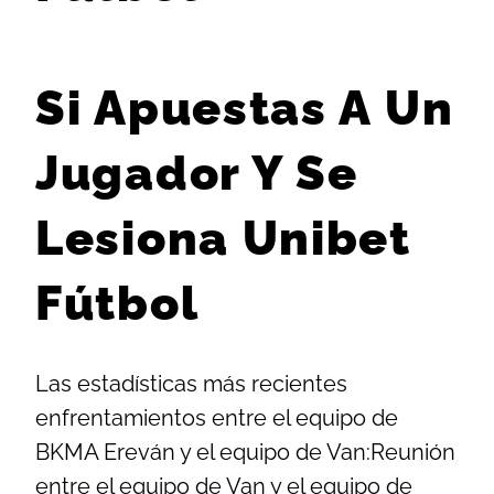
Si Apuestas A Un
Jugador Y Se
Lesiona Unibet
Fútbol
Las estadísticas más recientes
enfrentamientos entre el equipo de
BKMA Ereván y el equipo de Van:Reunión
entre el equipo de Van y el equipo de