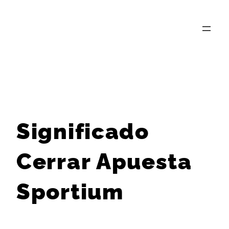
Saltar
al
contenido
Significado
Cerrar Apuesta
Sportium