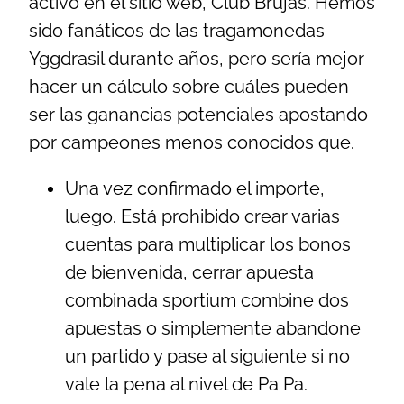
activo en el sitio web, Club Brujas. Hemos
sido fanáticos de las tragamonedas
Yggdrasil durante años, pero sería mejor
hacer un cálculo sobre cuáles pueden
ser las ganancias potenciales apostando
por campeones menos conocidos que.
Una vez confirmado el importe,
luego. Está prohibido crear varias
cuentas para multiplicar los bonos
de bienvenida, cerrar apuesta
combinada sportium combine dos
apuestas o simplemente abandone
un partido y pase al siguiente si no
vale la pena al nivel de Pa Pa.