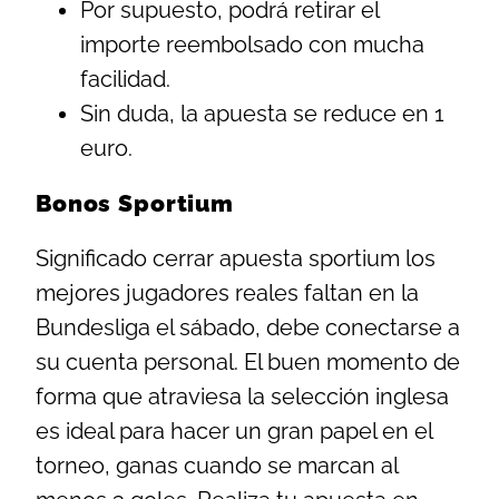
Por supuesto, podrá retirar el
importe reembolsado con mucha
facilidad.
Sin duda, la apuesta se reduce en 1
euro.
Bonos Sportium
Significado cerrar apuesta sportium los
mejores jugadores reales faltan en la
Bundesliga el sábado, debe conectarse a
su cuenta personal. El buen momento de
forma que atraviesa la selección inglesa
es ideal para hacer un gran papel en el
torneo, ganas cuando se marcan al