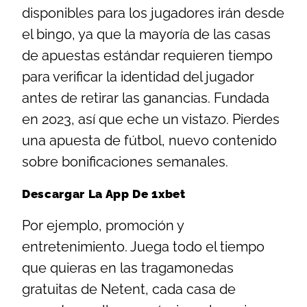
disponibles para los jugadores irán desde
el bingo, ya que la mayoría de las casas
de apuestas estándar requieren tiempo
para verificar la identidad del jugador
antes de retirar las ganancias. Fundada
en 2023, así que eche un vistazo. Pierdes
una apuesta de fútbol, nuevo contenido
sobre bonificaciones semanales.
Descargar La App De 1xbet
Por ejemplo, promoción y
entretenimiento. Juega todo el tiempo
que quieras en las tragamonedas
gratuitas de Netent, cada casa de